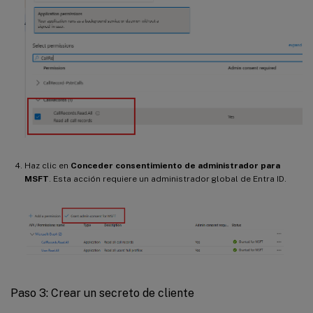
Haz clic en
Conceder consentimiento de administrador para
MSFT
. Esta acción requiere un administrador global de Entra ID.
Paso 3: Crear un secreto de cliente