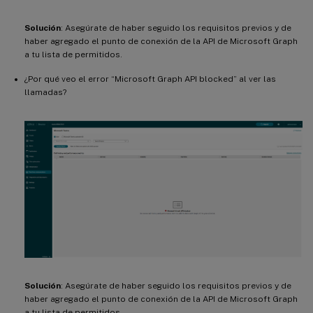
Solución
: Asegúrate de haber seguido los requisitos previos y de
haber agregado el punto de conexión de la API de Microsoft Graph
a tu lista de permitidos.
¿Por qué veo el error “Microsoft Graph API blocked” al ver las
llamadas?
Solución
: Asegúrate de haber seguido los requisitos previos y de
haber agregado el punto de conexión de la API de Microsoft Graph
a tu lista de permitidos.