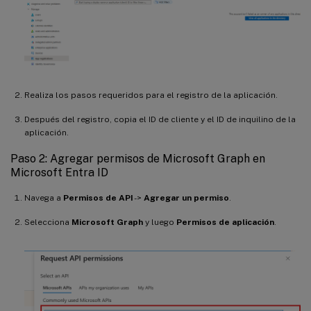
Realiza los pasos requeridos para el registro de la aplicación.
Después del registro, copia el ID de cliente y el ID de inquilino de la
aplicación.
Paso 2: Agregar permisos de Microsoft Graph en
Microsoft Entra ID
Navega a
Permisos de API
->
Agregar un permiso
.
Selecciona
Microsoft Graph
y luego
Permisos de aplicación
.