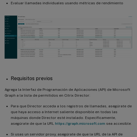
Evaluar llamadas individuales usando métricas de rendimiento
Requisitos previos
Agrega la Interfaz de Programación de Aplicaciones (API) de Microsoft
Graph a la lista de permitidos en Citrix Director:
Para que Director acceda a los registros de llamadas, asegúrate de
que haya acceso a Internet saliente disponible en todas las
máquinas donde Director esté instalado. Específicamente,
asegúrate de que la URL
https://graph.microsoft.com
sea accesible.
Si usas un servidor proxy, asegúrate de que la URL de la API de