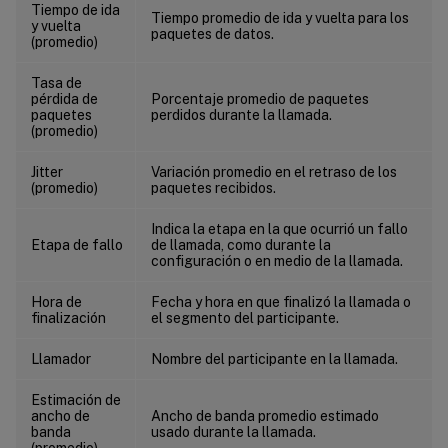
Tiempo de ida
Tiempo promedio de ida y vuelta para los
y vuelta
paquetes de datos.
(promedio)
Tasa de
pérdida de
Porcentaje promedio de paquetes
paquetes
perdidos durante la llamada.
(promedio)
Jitter
Variación promedio en el retraso de los
(promedio)
paquetes recibidos.
Indica la etapa en la que ocurrió un fallo
Etapa de fallo
de llamada, como durante la
configuración o en medio de la llamada.
Hora de
Fecha y hora en que finalizó la llamada o
finalización
el segmento del participante.
Llamador
Nombre del participante en la llamada.
Estimación de
ancho de
Ancho de banda promedio estimado
banda
usado durante la llamada.