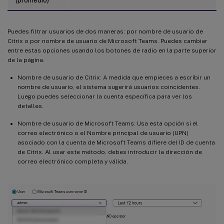
(promedio)
Puedes filtrar usuarios de dos maneras: por nombre de usuario de
Citrix o por nombre de usuario de Microsoft Teams. Puedes cambiar
entre estas opciones usando los botones de radio en la parte superior
de la página.
Nombre de usuario de Citrix: A medida que empieces a escribir un
nombre de usuario, el sistema sugerirá usuarios coincidentes.
Luego puedes seleccionar la cuenta específica para ver los
detalles.
Nombre de usuario de Microsoft Teams: Usa esta opción si el
correo electrónico o el Nombre principal de usuario (UPN)
asociado con la cuenta de Microsoft Teams difiere del ID de cuenta
de Citrix. Al usar este método, debes introducir la dirección de
correo electrónico completa y válida.