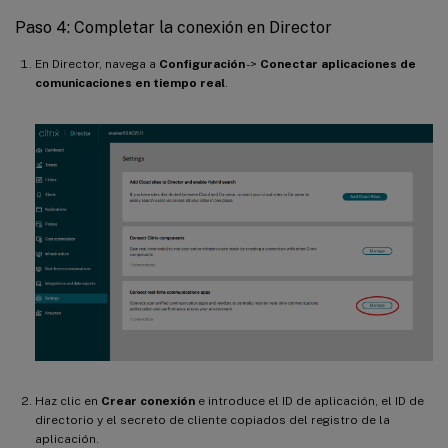
Paso 4: Completar la conexión en Director
En Director, navega a
Configuración
->
Conectar aplicaciones de
comunicaciones en tiempo real
.
Haz clic en
Crear conexión
e introduce el ID de aplicación, el ID de
directorio y el secreto de cliente copiados del registro de la
aplicación.