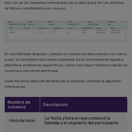
Haz clic en las llamadas individuales de la tabla para ver los detalles
de fallos y rendimiento por usuario.
En una llamada de grupo, cuando un usuario se desconecta y se vuelve
a unir, se considera una sesión separada. Esta consideración ayuda a
identificar problemas específicos, como una mayor latencia cuando se
conecta a una red en particular.
Cada fila de la tabla de detalles de la llamada contiene la siguiente
información:
Nombre de
Descripción
columna
La fecha y hora en que comenzó la
Hora de inicio
llamada o el segmento del participante.