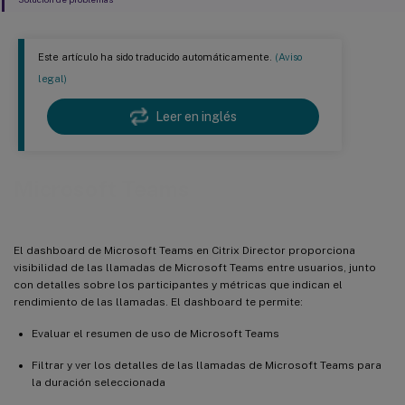
Este artículo ha sido traducido automáticamente.
(Aviso
legal)
Leer en inglés
Microsoft Teams
El dashboard de Microsoft Teams en Citrix Director proporciona
visibilidad de las llamadas de Microsoft Teams entre usuarios, junto
con detalles sobre los participantes y métricas que indican el
rendimiento de las llamadas. El dashboard te permite:
Evaluar el resumen de uso de Microsoft Teams
Filtrar y ver los detalles de las llamadas de Microsoft Teams para
la duración seleccionada