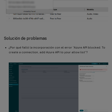
Solución de problemas
¿Por qué falló la incorporación con el error “Azure API blocked. To
create a connection, add Azure API to your allow list”?