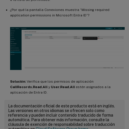
¿Por qué la pantalla Conexiones muestra “Missing required
application permissions in Microsoft Entra ID”?
Solución:
Verifica que los permisos de aplicación
CallRecords.Read.All
y
User.Read.All
estén asignados a la
aplicación de Entra ID.
La documentación oficial de este producto está en inglés.
Las versiones en otros idiomas se ofrecen solo como
referencia y pueden incluir contenido traducido de forma
automática. Para obtener más información, consulte la
cláusula de exención de responsabilidad sobre traducción