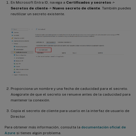
En Microsoft Entra ID, navega a
Certificados y secretos
->
Secretos de cliente
->
Nuevo secreto de cliente
. También puedes
reutilizar un secreto existente.
Proporciona un nombre y una fecha de caducidad para el secreto.
Asegúrate de que el secreto se renueve antes de la caducidad para
mantener la conexión.
Copia el secreto de cliente para usarlo en la interfaz de usuario de
Director.
Para obtener más información, consulta la
documentación oficial de
Azure
si tienes algún problema.