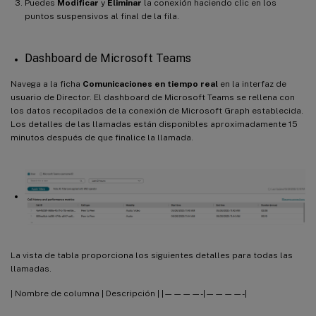
Puedes
Modificar
y
Eliminar
la conexión haciendo clic en los
puntos suspensivos al final de la fila.
Dashboard de Microsoft Teams
Navega a la ficha
Comunicaciones en tiempo real
en la interfaz de
usuario de Director. El dashboard de Microsoft Teams se rellena con
los datos recopilados de la conexión de Microsoft Graph establecida.
Los detalles de las llamadas están disponibles aproximadamente 15
minutos después de que finalice la llamada.
La vista de tabla proporciona los siguientes detalles para todas las
llamadas.
| Nombre de columna | Descripción | |————-|————-|