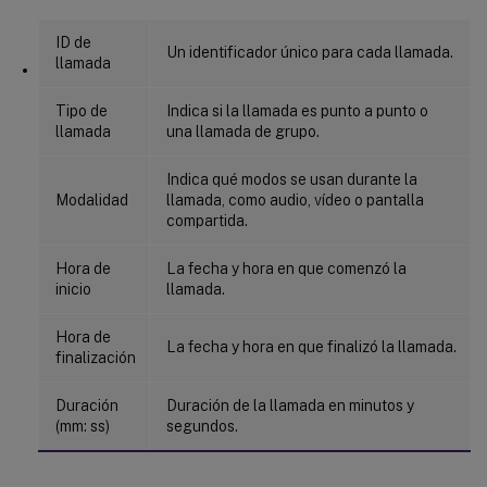
ID de
Un identificador único para cada llamada.
llamada
Tipo de
Indica si la llamada es punto a punto o
llamada
una llamada de grupo.
Indica qué modos se usan durante la
Modalidad
llamada, como audio, vídeo o pantalla
compartida.
Hora de
La fecha y hora en que comenzó la
inicio
llamada.
Hora de
La fecha y hora en que finalizó la llamada.
finalización
Duración
Duración de la llamada en minutos y
(mm: ss)
segundos.