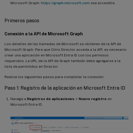
Microsoft Graph:
https://graph.microsoft.com
sea accesible.
Primeros pasos
Conexión a la API de Microsoft Graph
Los detalles de las llamadas de Microsoft se obtienen de la API de
Microsoft Graph. Para que Citrix Director acceda a la API, es necesario
crear una aplicación en Microsoft Entra ID con los permisos
requeridos. La URL de la API de Graph también debe agregarse a la
lista de permitidos en Director.
Realiza los siguientes pasos para completar la conexión:
Paso 1: Registro de la aplicación en Microsoft Entra ID
Navega a
Registros de aplicaciones
->
Nuevo registro
en
Microsoft Entra ID.