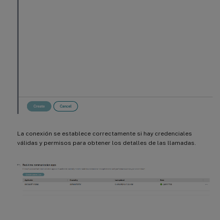
La conexión se establece correctamente si hay credenciales
válidas y permisos para obtener los detalles de las llamadas.