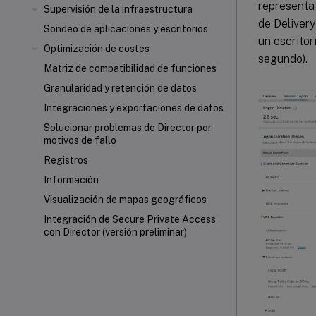
representa 
Supervisión de la infraestructura
de Delivery
Sondeo de aplicaciones y escritorios
un escritor
Optimización de costes
segundo).
Matriz de compatibilidad de funciones
Granularidad y retención de datos
Integraciones y exportaciones de datos
Solucionar problemas de Director por
motivos de fallo
Registros
Información
Visualización de mapas geográficos
Integración de Secure Private Access
con Director (versión preliminar)