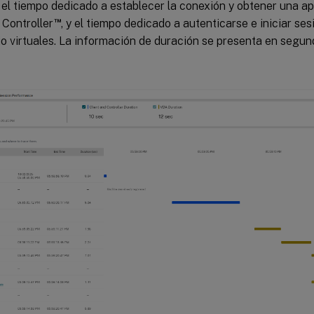
el tiempo dedicado a establecer la conexión y obtener una apl
™
 Controller
, y el tiempo dedicado a autenticarse e iniciar se
io virtuales. La información de duración se presenta en segun