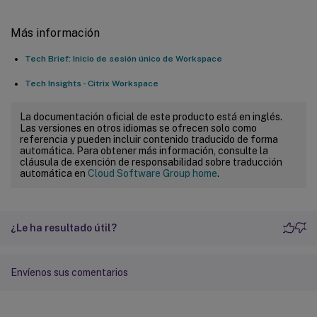
Más información
Tech Brief: Inicio de sesión único de Workspace
Tech Insights - Citrix Workspace
La documentación oficial de este producto está en inglés.
Las versiones en otros idiomas se ofrecen solo como
referencia y pueden incluir contenido traducido de forma
automática. Para obtener más información, consulte la
cláusula de exención de responsabilidad sobre traducción
automática en
Cloud Software Group home
.
¿Le ha resultado útil?
Envíenos sus comentarios