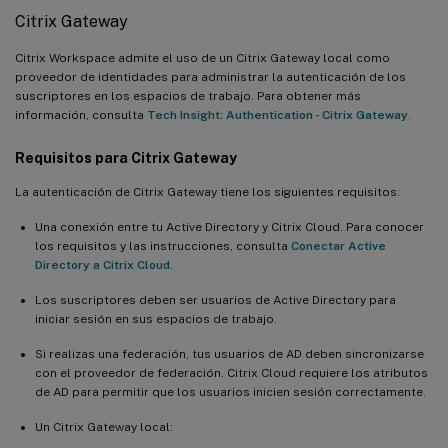
Citrix Gateway
Citrix Workspace admite el uso de un Citrix Gateway local como
proveedor de identidades para administrar la autenticación de los
suscriptores en los espacios de trabajo. Para obtener más
información, consulta
Tech Insight: Authentication - Citrix Gateway
.
Requisitos para Citrix Gateway
La autenticación de Citrix Gateway tiene los siguientes requisitos:
Una conexión entre tu Active Directory y Citrix Cloud. Para conocer
los requisitos y las instrucciones, consulta
Conectar Active
Directory a Citrix Cloud
.
Los suscriptores deben ser usuarios de Active Directory para
iniciar sesión en sus espacios de trabajo.
Si realizas una federación, tus usuarios de AD deben sincronizarse
con el proveedor de federación. Citrix Cloud requiere los atributos
de AD para permitir que los usuarios inicien sesión correctamente.
Un Citrix Gateway local: