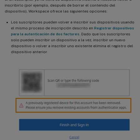
inscribirlo (por ejemplo, después de borrar el contenido del
dispositivo), Workspace ofrece las siguientes opciones:
Los suscriptores pueden volver a inscribir sus dispositivos usando
el mismo proceso de inscripción descrito en
Registrar dispositivos
para la autenticación de dos factores
. Dado que los suscriptores
solo pueden inscribir un dispositivo a la vez, inscribir un nuevo
dispositivo o volver a inscribir uno existente elimina el registro del
dispositivo anterior.