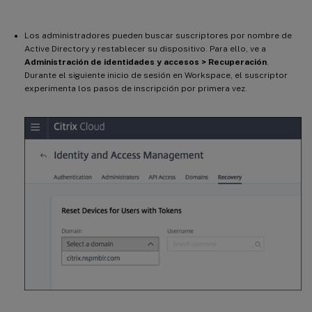
Los administradores pueden buscar suscriptores por nombre de
Active Directory y restablecer su dispositivo. Para ello, ve a
Administración de identidades y accesos > Recuperación
.
Durante el siguiente inicio de sesión en Workspace, el suscriptor
experimenta los pasos de inscripción por primera vez.