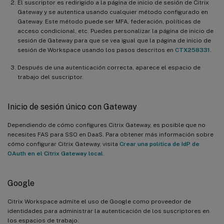
El suscriptor es redirigido a la página de inicio de sesión de Citrix
Gateway y se autentica usando cualquier método configurado en
Gateway. Este método puede ser MFA, federación, políticas de
acceso condicional, etc. Puedes personalizar la página de inicio de
sesión de Gateway para que se vea igual que la página de inicio de
sesión de Workspace usando los pasos descritos en
CTX258331
.
Después de una autenticación correcta, aparece el espacio de
trabajo del suscriptor.
Inicio de sesión único con Gateway
Dependiendo de cómo configures Citrix Gateway, es posible que no
necesites FAS para SSO en DaaS. Para obtener más información sobre
cómo configurar Citrix Gateway, visita
Crear una política de IdP de
OAuth en el Citrix Gateway local
.
Google
Citrix Workspace admite el uso de Google como proveedor de
identidades para administrar la autenticación de los suscriptores en
los espacios de trabajo.