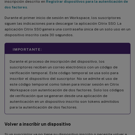
inscripción descrito en
Registrar dispositivos para la autenticación de
dos factores
.
Durante el primer inicio de sesión en Workspace, los suscriptores
siguen las indicaciones para descargar la aplicación Citrix SSO. La
aplicación Citrix SSO genera una contraseña única de un solo uso en un
dispositivo inscrito cada 30 segundos.
IMPORTANTE:
Durante el proceso de inscripción del dispositivo, los
suscriptores reciben un correo electrónico con un código de
verificación temporal. Este código temporal se usa solo para
inscribir el dispositivo del suscriptor. No se admite el uso de
este código temporal como token para iniciar sesión en Citrix
Workspace con autenticación de dos factores. Solo los códigos
de verificación que se generan desde una aplicación de
autenticación en un dispositivo inscrito son tokens admitidos
para la autenticación de dos factores.
Volver a inscribir un dispositivo
Si un suscriptor ya no tiene su dispositivo inscrito o necesita volver a