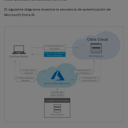
El siguiente diagrama muestra la secuencia de autenticación de
Microsoft Entra ID.