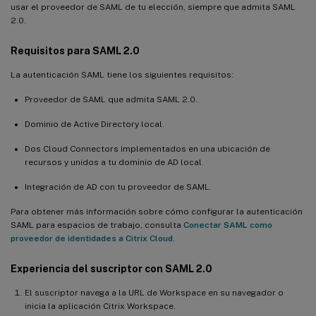
usar el proveedor de SAML de tu elección, siempre que admita SAML
2.0.
Requisitos para SAML 2.0
La autenticación SAML tiene los siguientes requisitos:
Proveedor de SAML que admita SAML 2.0.
Dominio de Active Directory local.
Dos Cloud Connectors implementados en una ubicación de
recursos y unidos a tu dominio de AD local.
Integración de AD con tu proveedor de SAML.
Para obtener más información sobre cómo configurar la autenticación
SAML para espacios de trabajo, consulta
Conectar SAML como
proveedor de identidades a Citrix Cloud
.
Experiencia del suscriptor con SAML 2.0
El suscriptor navega a la URL de Workspace en su navegador o
inicia la aplicación Citrix Workspace.