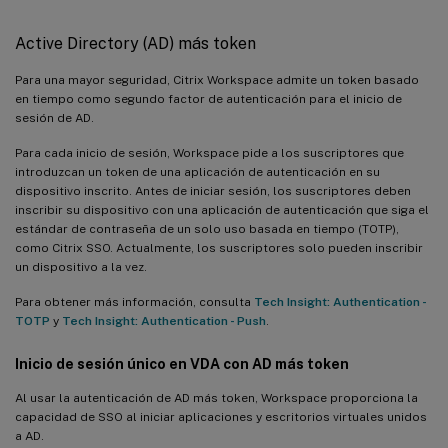
Active Directory (AD) más token
Para una mayor seguridad, Citrix Workspace admite un token basado
en tiempo como segundo factor de autenticación para el inicio de
sesión de AD.
Para cada inicio de sesión, Workspace pide a los suscriptores que
introduzcan un token de una aplicación de autenticación en su
dispositivo inscrito. Antes de iniciar sesión, los suscriptores deben
inscribir su dispositivo con una aplicación de autenticación que siga el
estándar de contraseña de un solo uso basada en tiempo (TOTP),
como Citrix SSO. Actualmente, los suscriptores solo pueden inscribir
un dispositivo a la vez.
Para obtener más información, consulta
Tech Insight: Authentication -
TOTP
y
Tech Insight: Authentication - Push
.
Inicio de sesión único en VDA con AD más token
Al usar la autenticación de AD más token, Workspace proporciona la
capacidad de SSO al iniciar aplicaciones y escritorios virtuales unidos
a AD.