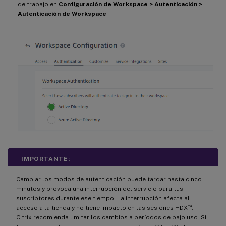
de trabajo en
Configuración de Workspace > Autenticación >
Autenticación de Workspace
.
IMPORTANTE:
Cambiar los modos de autenticación puede tardar hasta cinco
minutos y provoca una interrupción del servicio para tus
suscriptores durante ese tiempo. La interrupción afecta al
™
acceso a la tienda y no tiene impacto en las sesiones HDX
.
Citrix recomienda limitar los cambios a períodos de bajo uso. Si