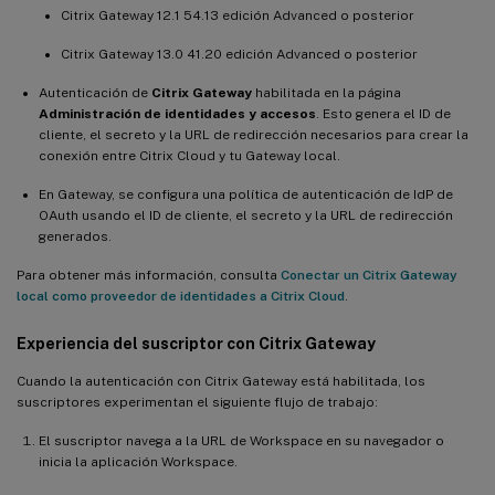
Citrix Gateway 12.1 54.13 edición Advanced o posterior
Citrix Gateway 13.0 41.20 edición Advanced o posterior
Autenticación de
Citrix Gateway
habilitada en la página
Administración de identidades y accesos
. Esto genera el ID de
cliente, el secreto y la URL de redirección necesarios para crear la
conexión entre Citrix Cloud y tu Gateway local.
En Gateway, se configura una política de autenticación de IdP de
OAuth usando el ID de cliente, el secreto y la URL de redirección
generados.
Para obtener más información, consulta
Conectar un Citrix Gateway
local como proveedor de identidades a Citrix Cloud
.
Experiencia del suscriptor con Citrix Gateway
Cuando la autenticación con Citrix Gateway está habilitada, los
suscriptores experimentan el siguiente flujo de trabajo:
El suscriptor navega a la URL de Workspace en su navegador o
inicia la aplicación Workspace.