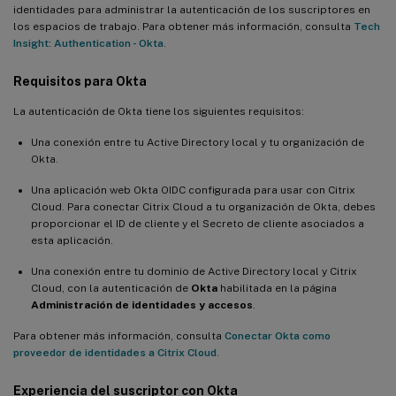
identidades para administrar la autenticación de los suscriptores en
los espacios de trabajo. Para obtener más información, consulta
Tech
Insight: Authentication - Okta
.
Requisitos para Okta
La autenticación de Okta tiene los siguientes requisitos:
Una conexión entre tu Active Directory local y tu organización de
Okta.
Una aplicación web Okta OIDC configurada para usar con Citrix
Cloud. Para conectar Citrix Cloud a tu organización de Okta, debes
proporcionar el ID de cliente y el Secreto de cliente asociados a
esta aplicación.
Una conexión entre tu dominio de Active Directory local y Citrix
Cloud, con la autenticación de
Okta
habilitada en la página
Administración de identidades y accesos
.
Para obtener más información, consulta
Conectar Okta como
proveedor de identidades a Citrix Cloud
.
Experiencia del suscriptor con Okta