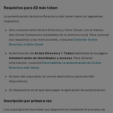
Requisitos para AD más token
La autenticación de Active Directory más token tiene los siguientes
requisitos:
Una conexión entre Active Directory y Citrix Cloud, con al menos
dos Cloud Connectors instalados en tu entorno local. Para conocer
los requisitos y las instrucciones, consulta
Conectar Active
Directory a Citrix Cloud
.
Autenticación de
Active Directory + Token
habilitada en la página
Administración de identidades y accesos
. Para obtener
información, consulta
Para habilitar la autenticación de Active
Directory más token
.
Acceso del suscriptor al correo electrónico para inscribir
dispositivos.
Un dispositivo en el que descargar la aplicación de autenticación.
Inscripción por primera vez
Los suscriptores inscriben sus dispositivos mediante el proceso de