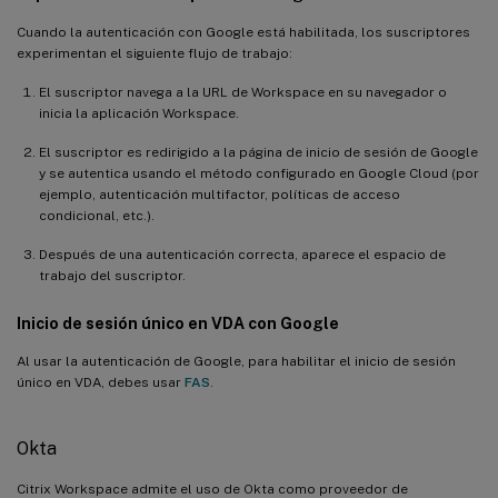
Cuando la autenticación con Google está habilitada, los suscriptores
experimentan el siguiente flujo de trabajo:
El suscriptor navega a la URL de Workspace en su navegador o
inicia la aplicación Workspace.
El suscriptor es redirigido a la página de inicio de sesión de Google
y se autentica usando el método configurado en Google Cloud (por
ejemplo, autenticación multifactor, políticas de acceso
condicional, etc.).
Después de una autenticación correcta, aparece el espacio de
trabajo del suscriptor.
Inicio de sesión único en VDA con Google
Al usar la autenticación de Google, para habilitar el inicio de sesión
único en VDA, debes usar
FAS
.
Okta
Citrix Workspace admite el uso de Okta como proveedor de