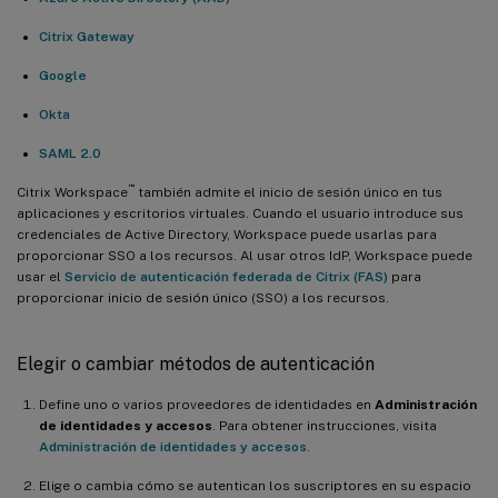
Citrix Gateway
Google
Okta
SAML 2.0
™
Citrix Workspace
también admite el inicio de sesión único en tus
aplicaciones y escritorios virtuales. Cuando el usuario introduce sus
credenciales de Active Directory, Workspace puede usarlas para
proporcionar SSO a los recursos. Al usar otros IdP, Workspace puede
usar el
Servicio de autenticación federada de Citrix (FAS)
para
proporcionar inicio de sesión único (SSO) a los recursos.
Elegir o cambiar métodos de autenticación
Define uno o varios proveedores de identidades en
Administración
de identidades y accesos
. Para obtener instrucciones, visita
Administración de identidades y accesos
.
Elige o cambia cómo se autentican los suscriptores en su espacio