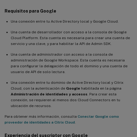
Requisitos para Google
Una conexión entre tu Active Directory local y Google Cloud.
Una cuenta de desarrollador con acceso a la consola de Google
Cloud Platform. Esta cuenta es necesaria para crear una cuenta de
servicio y una clave, y para habilitar la API de Admin SDK.
Una cuenta de administrador con acceso a la consola de
administración de Google Workspace. Esta cuenta es necesaria
para configurar la delegación de todo el dominio y una cuenta de
usuario de API de solo lectura.
Una conexión entre tu dominio de Active Directory local y Citrix
Cloud, con la autenticación de
Google
habilitada en la página
Administración de identidades y accesos
. Para crear esta
conexión, se requieren al menos dos Cloud Connectors en tu
ubicación de recursos.
Para obtener más información, consulta
Conectar Google como
proveedor de identidades a Citrix Cloud
.
Experiencia del suscriptor con Google