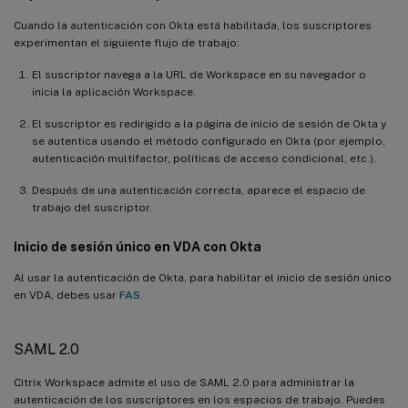
Cuando la autenticación con Okta está habilitada, los suscriptores
experimentan el siguiente flujo de trabajo:
El suscriptor navega a la URL de Workspace en su navegador o
inicia la aplicación Workspace.
El suscriptor es redirigido a la página de inicio de sesión de Okta y
se autentica usando el método configurado en Okta (por ejemplo,
autenticación multifactor, políticas de acceso condicional, etc.).
Después de una autenticación correcta, aparece el espacio de
trabajo del suscriptor.
Inicio de sesión único en VDA con Okta
Al usar la autenticación de Okta, para habilitar el inicio de sesión único
en VDA, debes usar
FAS
.
SAML 2.0
Citrix Workspace admite el uso de SAML 2.0 para administrar la
autenticación de los suscriptores en los espacios de trabajo. Puedes