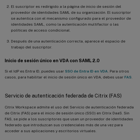
El suscriptor es redirigido a la página de inicio de sesión del
proveedor de identidades SAML de su organización. El suscriptor
se autentica con el mecanismo configurado para el proveedor de
identidades SAML, como la autenticación multifactor o las
políticas de acceso condicional.
Después de una autenticación correcta, aparece el espacio de
trabajo del suscriptor.
Inicio de sesión único en VDA con SAML 2.0
Si el IdP es Entra ID, puedes usar
SSO de Entra ID en VDA
. Para otros
casos, para habilitar el inicio de sesión único en VDA, debes usar
FAS
.
Servicio de autenticación federada de Citrix (FAS)
Citrix Workspace admite el uso del Servicio de autenticación federada
de Citrix (FAS) para el inicio de sesión único (SSO) en Citrix DaaS. Sin
FAS, se pide a los suscriptores que usan un proveedor de identidades
federado que introduzcan sus credenciales más de una vez para
acceder a sus aplicaciones y escritorios virtuales.