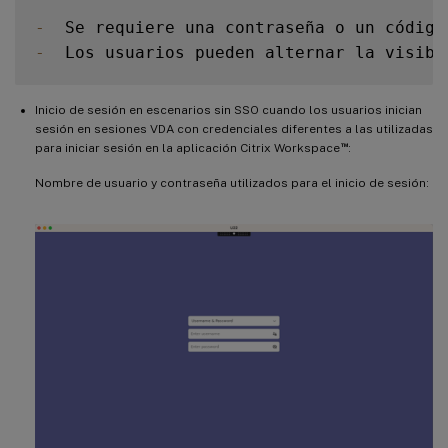
-
  Se requiere una contraseña o un código
-
  Los usuarios pueden alternar la visibi
Inicio de sesión en escenarios sin SSO cuando los usuarios inician
sesión en sesiones VDA con credenciales diferentes a las utilizadas
™
para iniciar sesión en la aplicación Citrix Workspace
:
Nombre de usuario y contraseña utilizados para el inicio de sesión: