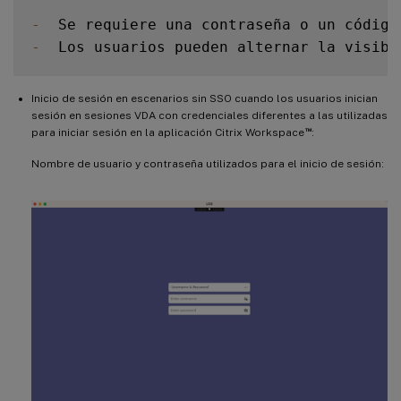
-
  Se requiere una contraseña o un código
-
  Los usuarios pueden alternar la visibi
Inicio de sesión en escenarios sin SSO cuando los usuarios inician
sesión en sesiones VDA con credenciales diferentes a las utilizadas
™
para iniciar sesión en la aplicación Citrix Workspace
:
Nombre de usuario y contraseña utilizados para el inicio de sesión: