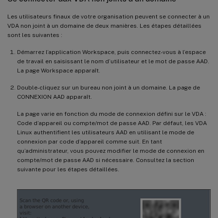
Les utilisateurs finaux de votre organisation peuvent se connecter à un
VDA non joint à un domaine de deux manières. Les étapes détaillées
sont les suivantes :
Démarrez l’application Workspace, puis connectez-vous à l’espace
de travail en saisissant le nom d’utilisateur et le mot de passe AAD.
La page Workspace apparaît.
Double-cliquez sur un bureau non joint à un domaine. La page de
CONNEXION AAD apparaît.
La page varie en fonction du mode de connexion défini sur le VDA :
Code d’appareil ou compte/mot de passe AAD. Par défaut, les VDA
Linux authentifient les utilisateurs AAD en utilisant le mode de
connexion par code d’appareil comme suit. En tant
qu’administrateur, vous pouvez modifier le mode de connexion en
compte/mot de passe AAD si nécessaire. Consultez la section
suivante pour les étapes détaillées.