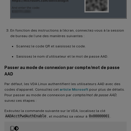
En fonction des instructions à l’écran, connectez-vous à la session
de bureau de l’une des manières suivantes :
Scannez le code QR et saisissez le code.
Saisissez le nom d’utilisateur et le mot de passe AAD.
Passer au mode de connexion par compte/mot de passe
AAD
Par défaut, les VDA Linux authentifient les utilisateurs AAD avec des
codes d’appareil. Consultez cet
article Microsoft
pour plus de détails.
Pour passer au mode de connexion par
compte/mot de passe AAD
,
suivez ces étapes :
Exécutez la commande suivante sur le VDA, localisez la clé
AADAcctPwdAuthEnable
, et modifiez sa valeur à
0x00000001
.