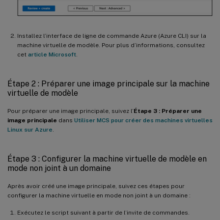
Installez l’interface de ligne de commande Azure (Azure CLI) sur la
machine virtuelle de modèle. Pour plus d’informations, consultez
cet
article Microsoft
.
Étape 2 : Préparer une image principale sur la machine
virtuelle de modèle
Pour préparer une image principale, suivez l’
Étape 3 : Préparer une
image principale
dans
Utiliser MCS pour créer des machines virtuelles
Linux sur Azure
.
Étape 3 : Configurer la machine virtuelle de modèle en
mode non joint à un domaine
Après avoir créé une image principale, suivez ces étapes pour
configurer la machine virtuelle en mode non joint à un domaine :
Exécutez le script suivant à partir de l’invite de commandes.