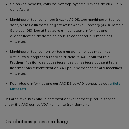
Selon vos besoins, vous pouvez déployer deux types de VDA Linux
dans Azure :
Machines virtuelles jointes à Azure AD DS. Les machines virtuelles
sont jointes à un domaine géré Azure Active Directory (AAD) Domain
Services (DS). Les utilisateurs utilisent leurs informations
d’identification de domaine pour se connecter aux machines
virtuelles.
Machines virtuelles non jointes à un domaine. Les machines
virtuelles s’intègrent au service d’identité AAD pour fournir
l’authentification des utilisateurs. Les utilisateurs utilisent leurs
informations d’identification AAD pour se connecter aux machines
virtuelles.
Pour plus d’informations sur AAD DS et AAD, consultez cet
article
Microsoft
.
Cet article vous explique comment activer et configurer le service
d’identité AAD sur les VDA non joints à un domaine.
Distributions prises en charge