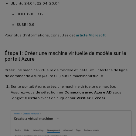
Ubuntu 24.04, 22.04, 20.04
RHEL 8.10, 8.8
SUSE 15.6
Pour plus d’informations, consultez cet
article Microsoft
.
Étape 1 : Créer une machine virtuelle de modèle sur le
portail Azure
Créez une machine virtuelle de modèle et installez l’interface de ligne
de commande Azure (Azure CLI) sur la machine virtuelle.
Sur le portail Azure, créez une machine virtuelle de modèle.
Assurez-vous de sélectionner
Connexion avec Azure AD
sous
l’onglet
Gestion
avant de cliquer sur
Vérifier + créer
.