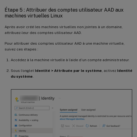
Étape 5 : Attribuer des comptes utilisateur AAD aux
machines virtuelles Linux
Après avoir créé les machines virtuelles non jointes à un domaine,
attribuez-leur des comptes utilisateur AAD.
Pour attribuer des comptes utilisateur AAD à une machine virtuelle,
suivez ces étapes :
Accédez à la machine virtuelle à l’aide d’un compte administrateur.
Sous l’onglet
Identité > Attribuée par le système
, activez
Identité
du système
.