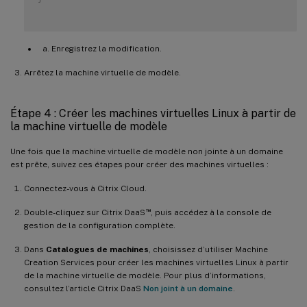
Enregistrez la modification.
Arrêtez la machine virtuelle de modèle.
Étape 4 : Créer les machines virtuelles Linux à partir de
la machine virtuelle de modèle
Une fois que la machine virtuelle de modèle non jointe à un domaine
est prête, suivez ces étapes pour créer des machines virtuelles :
Connectez-vous à Citrix Cloud.
™
Double-cliquez sur Citrix DaaS
, puis accédez à la console de
gestion de la configuration complète.
Dans
Catalogues de machines
, choisissez d’utiliser Machine
Creation Services pour créer les machines virtuelles Linux à partir
de la machine virtuelle de modèle. Pour plus d’informations,
consultez l’article Citrix DaaS
Non joint à un domaine
.