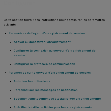
Configurer
Cette section fournit des instructions pour configurer les paramètres
suivants :
Paramètres de l’agent d’enregistrement de session
Activer ou désactiver l’enregistrement
Configurer la connexion au serveur d’enregistrement de
session
Configurer le protocole de communication
Paramètres sur le serveur d’enregistrement de session
Autoriser les utilisateurs
Personnaliser les messages de notification
Spécifier l’emplacement du stockage des enregistrements
Spécifier la taille du fichier pour les enregistrements