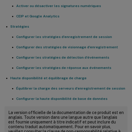
Activer ou désactiver les signatures numériques
CEIP et Google Analytics
Stratégies
Configurer les stratégies d’enregistrement de session
Configurer des stratégies de visionnage d’enregistrement
Configurer les stratégies de détection d’événements
Configurer les stratégies de réponse aux événements
Haute disponibilité et équilibrage de charge
Équilibrer la charge des serveurs d’enregistrement de session
Configurer la haute disponibilité de base de données
La version officielle de la documentation de ce produit est en
anglais. Toute version dans une langue autre que l’anglais
est fournie uniquement à titre indicatif et peut inclure du
contenu traduit automatiquement. Pour en savoir plus,
veuillez consulter la clause de non-responsabilité relative à