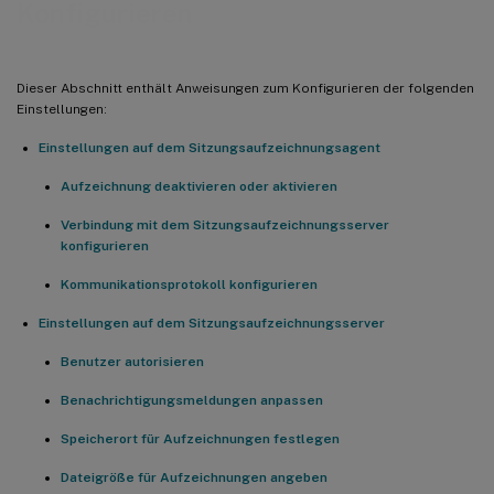
Konfigurieren
Dieser Abschnitt enthält Anweisungen zum Konfigurieren der folgenden
Einstellungen:
Einstellungen auf dem Sitzungsaufzeichnungsagent
Aufzeichnung deaktivieren oder aktivieren
Verbindung mit dem Sitzungsaufzeichnungsserver
konfigurieren
Kommunikationsprotokoll konfigurieren
Einstellungen auf dem Sitzungsaufzeichnungsserver
Benutzer autorisieren
Benachrichtigungsmeldungen anpassen
Speicherort für Aufzeichnungen festlegen
Dateigröße für Aufzeichnungen angeben