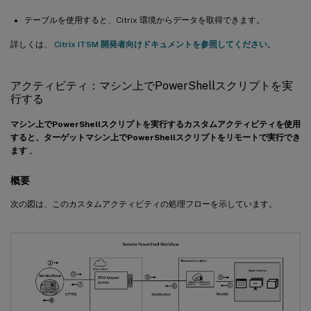
テーブルを使用すると、Citrix 環境からデータを取得できます。
詳しくは、
Citrix ITSM 開発者向けドキュメントを参照してください
。
アクティビティ：マシン上でPowerShellスクリプトを実
行する
マシン上でPowerShellスクリプトを実行するカスタムアクティビティを使用
すると、ターゲットマシン上でPowerShellスクリプトをリモートで実行でき
ます
。
概要
次の図は、このカスタムアクティビティの処理フローを示しています。