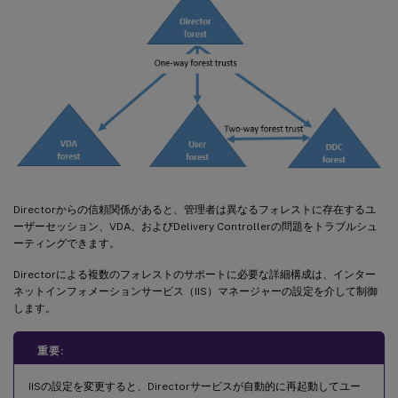
Directorからの信頼関係があると、管理者は異なるフォレストに存在するユ
ーザーセッション、VDA、およびDelivery Controllerの問題をトラブルシュ
ーティングできます。
Directorによる複数のフォレストのサポートに必要な詳細構成は、インター
ネットインフォメーションサービス（IIS）マネージャーの設定を介して制御
します。
重要:
IISの設定を変更すると、Directorサービスが自動的に再起動してユー