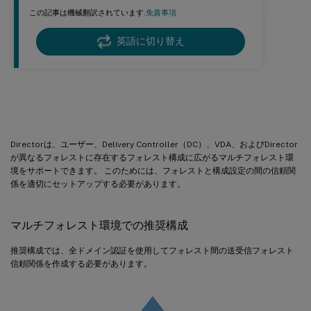
この記事は機械翻訳されています.
免責事項
英語に切り替え
詳細な構成
Directorは、ユーザー、Delivery Controller（DC）、VDA、およびDirector
が異なるフォレストに存在するフォレスト構成に広がるマルチフォレスト環
境をサポートできます。 このためには、フォレストと構成設定の間の信頼関
係を適切にセットアップする必要があります。
マルチフォレスト環境での推奨構成
推奨構成では、全ドメイン認証を使用してフォレスト間の送受信フォレスト
信頼関係を作成する必要があります。