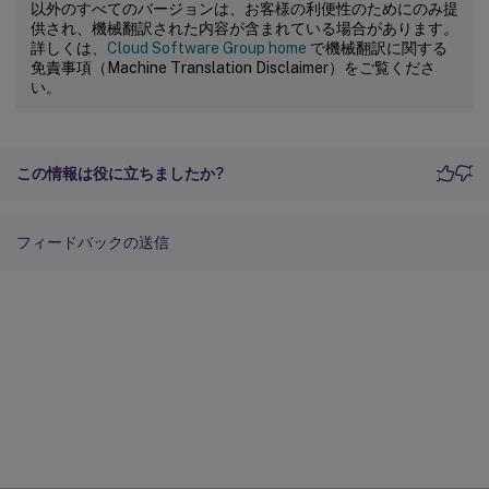
以外のすべてのバージョンは、お客様の利便性のためにのみ提
供され、機械翻訳された内容が含まれている場合があります。
詳しくは、
Cloud Software Group home
で機械翻訳に関する
免責事項（Machine Translation Disclaimer）をご覧くださ
い。
この情報は役に立ちましたか?
フィードバックの送信