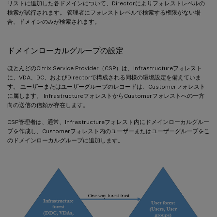
リストに追加した各ドメインについて、Directorによりフォレストレベルの
検索が試行されます。 管理者にフォレストレベルで検索する権限がない場
合、ドメインのみが検索されます。
ドメインローカルグループの設定
ほとんどのCitrix Service Provider（CSP）は、Infrastructureフォレスト
に、VDA、DC、およびDirectorで構成される同様の環境設定を備えていま
す。 ユーザーまたはユーザーグループのレコードは、Customerフォレスト
に属します。 InfrastructureフォレストからCustomerフォレストへの一方
向の送信の信頼が存在します。
CSP管理者は、通常、Infrastructureフォレスト内にドメインローカルグルー
プを作成し、Customerフォレスト内のユーザーまたはユーザーグループをこ
のドメインローカルグループに追加します。