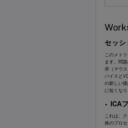
Wor
セッシ
このメトリ
ます。問題
求（マウス
バイスとV
の新しい接
に短くなり
IC
これは、ク
体のプロセ