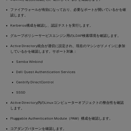
ファイアウォールが有効になっており、必要なポートが開いているかを確
認します。
Kerberos構成を確認し、認証テストを実行します。
グループポリシーサービスエンジン用のLDAP検索環境を確認します。
Active Directory統合が適切に設定され、現在のマシンがドメインに参加
しているかを確認します。サポート対象：
Samba Winbind
Dell Quest Authentication Services
Centrify DirectControl
SSSD
Active Directory内のLinuxコンピューターオブジェクトの整合性を確認
します。
Pluggable Authentication Module（PAM）構成を確認します。
コアダンプパターンを確認します。