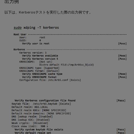
出力例
以下は、Kerberosテストを実行した際の出力例です。