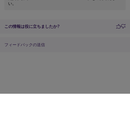
い。
この情報は役に立ちましたか?
フィードバックの送信