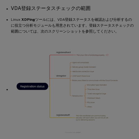
VDA登録ステータスチェックの範囲
Linux
XDPing
ツールには、VDA登録ステータスを確認および分析するの
に役立つ分析モジュールも用意されています。登録ステータスチェックの
範囲については、次のスクリーンショットを参照してください。