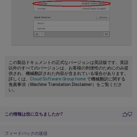
この製品ドキュメントの正式なバージョンは英語版です。英語
以外のすべてのバージョンは、お客様の利便性のためにのみ提
供され、機械翻訳された内容が含まれている場合があります。
詳しくは、
Cloud Software Group home
で機械翻訳に関する
免責事項（Machine Translation Disclaimer）をご覧くださ
い。
この情報は役に立ちましたか?
フィードバックの送信