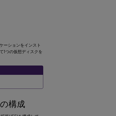
ケーションをインスト
て1つの仮想ディスクを
Iの構成