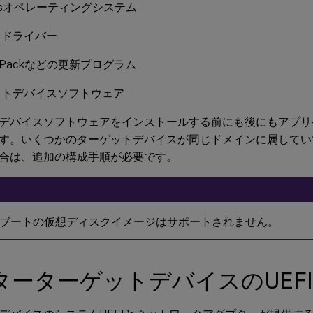
owsオペレーティングシステム
スドライバー
ce Packなどの更新プログラム
ットデバイスソフトウェア
デバイスソフトウェアをインストールする前にも後にもアプリ
す。いくつかのターゲットデバイスが同じドメインに属してい
合は、追加の構成手順が必要です。
ブートの仮想ディスクイメージはサポートされません。
ターターゲットデバイスのUEF