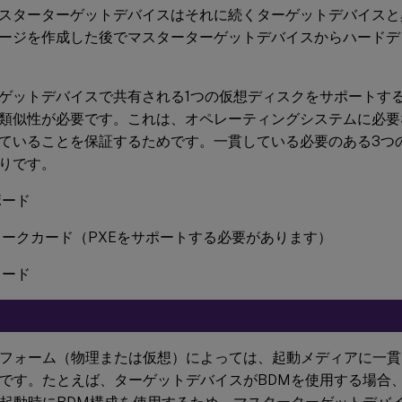
スターターゲットデバイスはそれに続くターゲットデバイスと
ージを作成した後でマスターターゲットデバイスからハードデ
ゲットデバイスで共有される1つの仮想ディスクをサポートす
類似性が必要です。これは、オペレーティングシステムに必要
ていることを保証するためです。一貫している必要のある3つ
りです。
ボード
ークカード（PXEをサポートする必要があります）
カード
フォーム（物理または仮想）によっては、起動メディアに一貫
です。たとえば、ターゲットデバイスがBDMを使用する場合