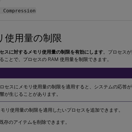
y Compression
リ使用量の制限
セスに対するメモリ使用量の制限を有効にします
。プロセスが
ることで、プロセスの RAM 使用量を制限できます。
ロセスにメモリ使用量の制限を適用すると、システムの応答が
響が生じることがあります。
メモリ使用量の制限を適用したいプロセスを追加できます。
既存のアイテムを削除できます。