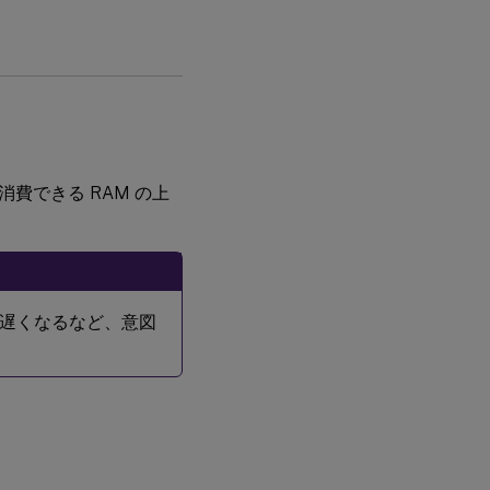
消費できる RAM の上
遅くなるなど、意図