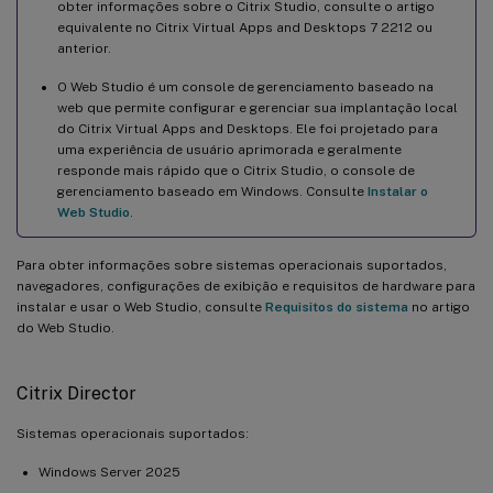
obter informações sobre o Citrix Studio, consulte o artigo
equivalente no Citrix Virtual Apps and Desktops 7 2212 ou
anterior.
O Web Studio é um console de gerenciamento baseado na
web que permite configurar e gerenciar sua implantação local
do Citrix Virtual Apps and Desktops. Ele foi projetado para
uma experiência de usuário aprimorada e geralmente
responde mais rápido que o Citrix Studio, o console de
gerenciamento baseado em Windows. Consulte
Instalar o
Web Studio
.
Para obter informações sobre sistemas operacionais suportados,
navegadores, configurações de exibição e requisitos de hardware para
instalar e usar o Web Studio, consulte
Requisitos do sistema
no artigo
do Web Studio.
Citrix Director
Sistemas operacionais suportados:
Windows Server 2025