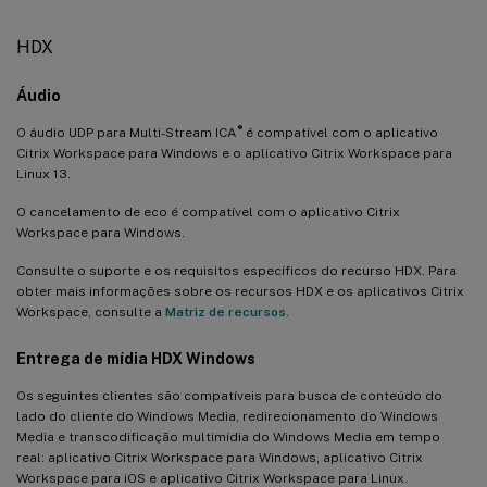
HDX
Áudio
®
O áudio UDP para Multi-Stream ICA
é compatível com o aplicativo
Citrix Workspace para Windows e o aplicativo Citrix Workspace para
Linux 13.
O cancelamento de eco é compatível com o aplicativo Citrix
Workspace para Windows.
Consulte o suporte e os requisitos específicos do recurso HDX. Para
obter mais informações sobre os recursos HDX e os aplicativos Citrix
Workspace, consulte a
Matriz de recursos
.
Entrega de mídia HDX Windows
Os seguintes clientes são compatíveis para busca de conteúdo do
lado do cliente do Windows Media, redirecionamento do Windows
Media e transcodificação multimídia do Windows Media em tempo
real: aplicativo Citrix Workspace para Windows, aplicativo Citrix
Workspace para iOS e aplicativo Citrix Workspace para Linux.