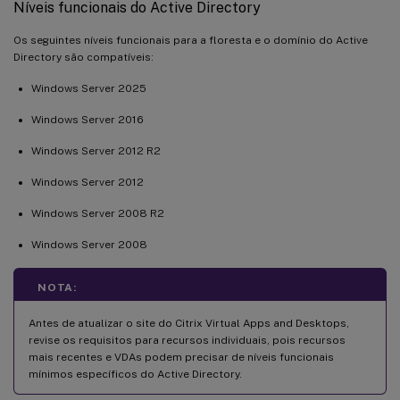
Níveis funcionais do Active Directory
Os seguintes níveis funcionais para a floresta e o domínio do Active
Directory são compatíveis:
Windows Server 2025
Windows Server 2016
Windows Server 2012 R2
Windows Server 2012
Windows Server 2008 R2
Windows Server 2008
NOTA:
Antes de atualizar o site do Citrix Virtual Apps and Desktops,
revise os requisitos para recursos individuais, pois recursos
mais recentes e VDAs podem precisar de níveis funcionais
mínimos específicos do Active Directory.