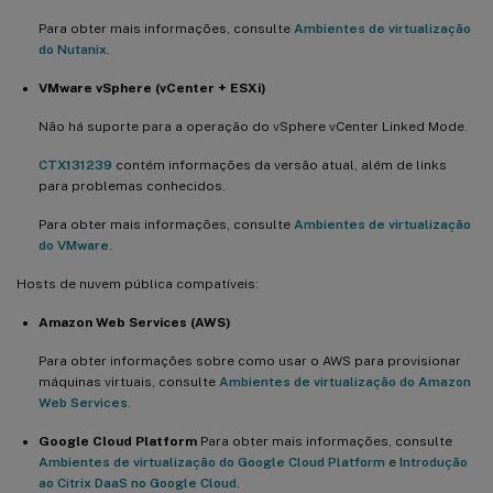
Para obter mais informações, consulte
Ambientes de virtualização
do Nutanix
.
VMware vSphere (vCenter + ESXi)
Não há suporte para a operação do vSphere vCenter Linked Mode.
CTX131239
contém informações da versão atual, além de links
para problemas conhecidos.
Para obter mais informações, consulte
Ambientes de virtualização
do VMware
.
Hosts de nuvem pública compatíveis:
Amazon Web Services (AWS)
Para obter informações sobre como usar o AWS para provisionar
máquinas virtuais, consulte
Ambientes de virtualização do Amazon
Web Services
.
Google Cloud Platform
Para obter mais informações, consulte
Ambientes de virtualização do Google Cloud Platform
e
Introdução
ao Citrix DaaS no Google Cloud
.