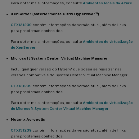
Para obter mais informações, consulte
Ambientes locais do Azure
.
™
XenServer (anteriormente Citrix Hypervisor
)
CTX131239
contém informações da versão atual, além de links
para problemas conhecidos.
Para obter mais informações, consulte
Ambientes de virtualização
do XenServer
.
Microsoft System Center Virtual Machine Manager
Inclui qualquer versão do Hyper-V que possa se registrar nas
versões compatíveis do System Center Virtual Machine Manager.
CTX131239
contém informações da versão atual, além de links
para problemas conhecidos.
Para obter mais informações, consulte
Ambientes de virtualização
do Microsoft System Center Virtual Machine Manager
.
Nutanix Acropolis
CTX131239
contém informações da versão atual, além de links
para problemas conhecidos.