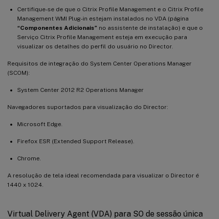
Certifique-se de que o Citrix Profile Management e o Citrix Profile
Management WMI Plug-in estejam instalados no VDA (página
“Componentes Adicionais”
no assistente de instalação) e que o
Serviço Citrix Profile Management esteja em execução para
visualizar os detalhes do perfil do usuário no Director.
Requisitos de integração do System Center Operations Manager
(SCOM):
System Center 2012 R2 Operations Manager
Navegadores suportados para visualização do Director:
Microsoft Edge.
Firefox ESR (Extended Support Release).
Chrome.
A resolução de tela ideal recomendada para visualizar o Director é
1440 x 1024.
Virtual Delivery Agent (VDA) para SO de sessão única