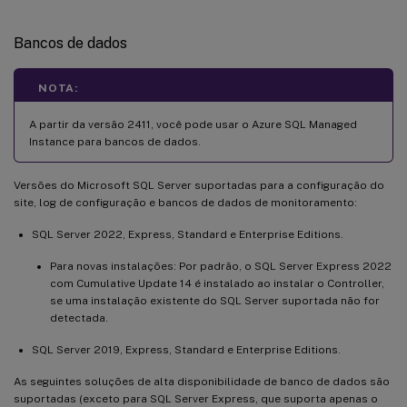
Bancos de dados
NOTA:
A partir da versão 2411, você pode usar o Azure SQL Managed
Instance para bancos de dados.
Versões do Microsoft SQL Server suportadas para a configuração do
site, log de configuração e bancos de dados de monitoramento:
SQL Server 2022, Express, Standard e Enterprise Editions.
Para novas instalações: Por padrão, o SQL Server Express 2022
com Cumulative Update 14 é instalado ao instalar o Controller,
se uma instalação existente do SQL Server suportada não for
detectada.
SQL Server 2019, Express, Standard e Enterprise Editions.
As seguintes soluções de alta disponibilidade de banco de dados são
suportadas (exceto para SQL Server Express, que suporta apenas o