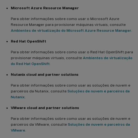
Microsoft Azure Resource Manager
Para obter informações sobre como usar o Microsoft Azure
Resource Manager para provisionar máquinas virtuais, consulte
Ambientes de virtualização do Microsoft Azure Resource Manager
.
Red Hat OpenShift
Para obter informações sobre como usar o Red Hat OpenShift para
provisionar máquinas virtuais, consulte
Ambientes de virtualização
do Red Hat OpenShift
.
Nutanix cloud and partner solutions
Para obter informações sobre como usar as soluções de nuvem e
parceiros da Nutanix, consulte
Soluções de nuvem e parceiros da
Nutanix
.
VMware cloud and partner solutions
Para obter informações sobre como usar as soluções de nuvem e
parceiros da VMware, consulte
Soluções de nuvem e parceiros da
VMware
.