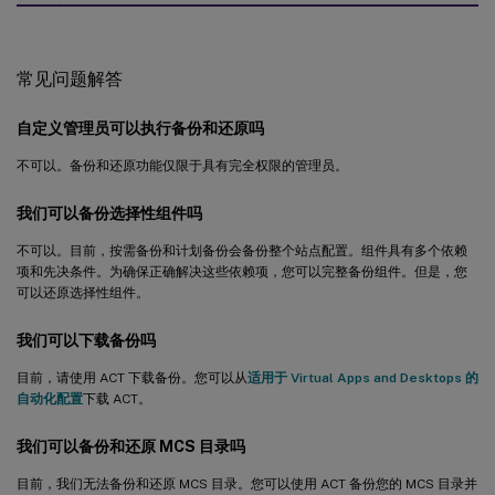
常见问题解答
自定义管理员可以执行备份和还原吗
不可以。备份和还原功能仅限于具有完全权限的管理员。
我们可以备份选择性组件吗
不可以。目前，按需备份和计划备份会备份整个站点配置。组件具有多个依赖
项和先决条件。为确保正确解决这些依赖项，您可以完整备份组件。但是，您
可以还原选择性组件。
我们可以下载备份吗
目前，请使用 ACT 下载备份。您可以从
适用于 Virtual Apps and Desktops 的
自动化配置
下载 ACT。
我们可以备份和还原 MCS 目录吗
目前，我们无法备份和还原 MCS 目录。您可以使用 ACT 备份您的 MCS 目录并