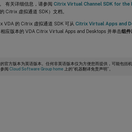
。 有关详细信息，请参阅
Citrix Virtual Channel SDK for the
A 的 Citrix 虚拟通道 SDK）文档。
x VDA 的 Citrix 虚拟通道 SDK 可从
Citrix Virtual Apps an
版本的 VDA Citrix Virtual Apps and Desktops 并单击
组件
档的官方版本为英语版本。任何非英语版本仅为方便您而提供，可能包括
请参阅
Cloud Software Group home
上的“机器翻译免责声明”。