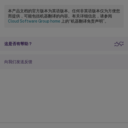
本产品文档的官方版本为英语版本。任何非英语版本仅为方便您
而提供，可能包括机器翻译的内容。有关详细信息，请参阅
Cloud Software Group home
上的“机器翻译免责声明”。
这是否有帮助？
向我们发送反馈