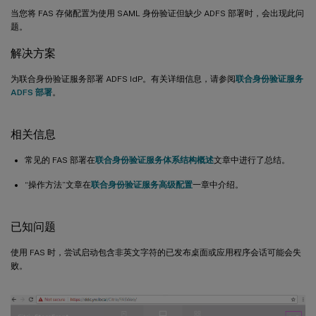
当您将 FAS 存储配置为使用 SAML 身份验证但缺少 ADFS 部署时，会出现此问
题。
解决方案
为联合身份验证服务部署 ADFS IdP。有关详细信息，请参阅
联合身份验证服务
ADFS 部署
。
相关信息
常见的 FAS 部署在
联合身份验证服务体系结构概述
文章中进行了总结。
“操作方法”文章在
联合身份验证服务高级配置
一章中介绍。
已知问题
使用 FAS 时，尝试启动包含非英文字符的已发布桌面或应用程序会话可能会失
败。