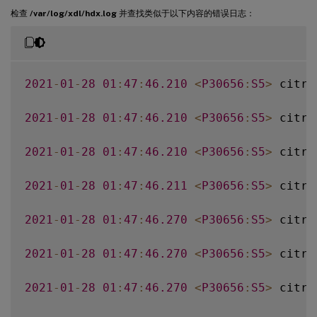
检查
/var/log/xdl/hdx.log
并查找类似于以下内容的错误日志：
2021
-
01
-
28
01
:
47
:
46.210
<
P30656
:
S5
>
 citri
2021
-
01
-
28
01
:
47
:
46.210
<
P30656
:
S5
>
 citri
2021
-
01
-
28
01
:
47
:
46.210
<
P30656
:
S5
>
 citri
2021
-
01
-
28
01
:
47
:
46.211
<
P30656
:
S5
>
 citri
2021
-
01
-
28
01
:
47
:
46.270
<
P30656
:
S5
>
 citri
2021
-
01
-
28
01
:
47
:
46.270
<
P30656
:
S5
>
 citri
2021
-
01
-
28
01
:
47
:
46.270
<
P30656
:
S5
>
 citri