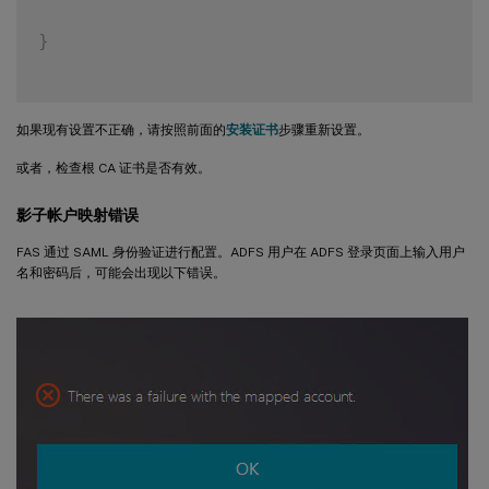
}
如果现有设置不正确，请按照前面的
安装证书
步骤重新设置。
或者，检查根 CA 证书是否有效。
影子帐户映射错误
FAS 通过 SAML 身份验证进行配置。ADFS 用户在 ADFS 登录页面上输入用户
名和密码后，可能会出现以下错误。