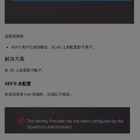
该错误表明：
ADFS 用户已成功验证，但 AD 上未配置影子用户。
解决方案
在 AD 上设置影子帐户。
ADFS 未配置
在尝试登录 FAS 存储时，出现以下错误：