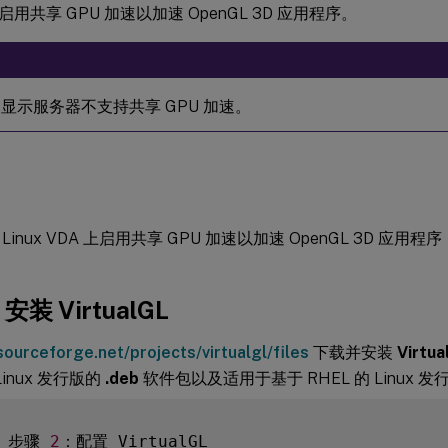
用共享 GPU 加速以加速 OpenGL 3D 应用程序。
nd 显示服务器不支持共享 GPU 加速。
Linux VDA 上启用共享 GPU 加速以加速 OpenGL 3D 应
安装 VirtualGL
sourceforge.net/projects/virtualgl/files
下载并安装
Virtua
 Linux 发行版的
.deb
软件包以及适用于基于 RHEL 的 Linux 
# 步骤 
2
：配置 VirtualGL
