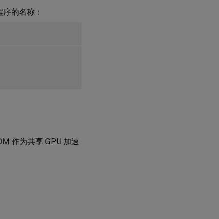
用程序的名称：
DM 作为共享 GPU 加速