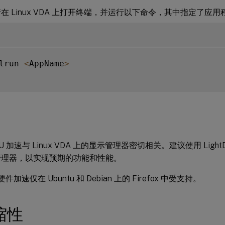
在 Linux VDA 上打开终端，并运行以下命令，其中指定了应
lrun 
<
AppName
>
U 加速与 Linux VDA 上的显示管理器密切相关。建议使用 Light
管理器，以实现预期的功能和性能。
硬件加速仅在 Ubuntu 和 Debian 上的 Firefox 中受支持。
缩性