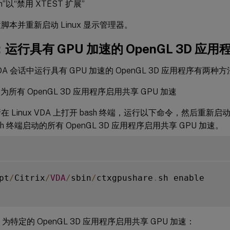
n”以“禁用 XTEST 扩展”
脚本并重新启动 Linux 显示管理器。
：运行具有 GPU 加速的 OpenGL 3D 应用
 VDA 会话中运行具有 GPU 加速的 OpenGL 3D 应用程序有两种
为所有 OpenGL 3D 应用程序启用共享 GPU 加速
 Linux VDA 上打开 bash 终端，运行以下命令，然后重新启动
sh 终端启动的所有 OpenGL 3D 应用程序启用共享 GPU 加速。
pt
/
Citrix
/
VDA
/
sbin
/
ctxgpushare
.
sh enable

为特定的 OpenGL 3D 应用程序启用共享 GPU 加速：