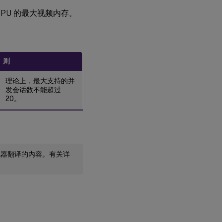
GPU 的最大视频内存。
则
理论上，最大支持的并
发会话数不能超过
20。
机器翻译的内容。有关详