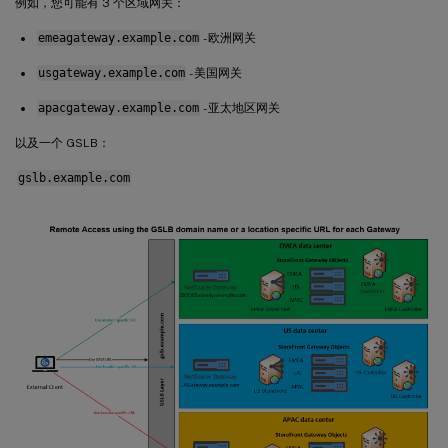
例如，您可能有 3 个区域网关：
emeagateway.example.com
- 欧洲网关
usgateway.example.com
- 美国网关
apacgateway.example.com
- 亚太地区网关
以及一个 GSLB：
gslb.example.com