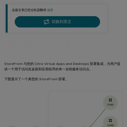
这篇文章已经过机器翻译.
放弃
切换到英文
规划 StoreFront 部署
StoreFront 与您的 Citrix Virtual Apps and Desktops 部署集成，为用户提
供一个用于访问其桌面和应用程序的单一自助服务访问点。
下图显示了一个典型的 StoreFront 部署。