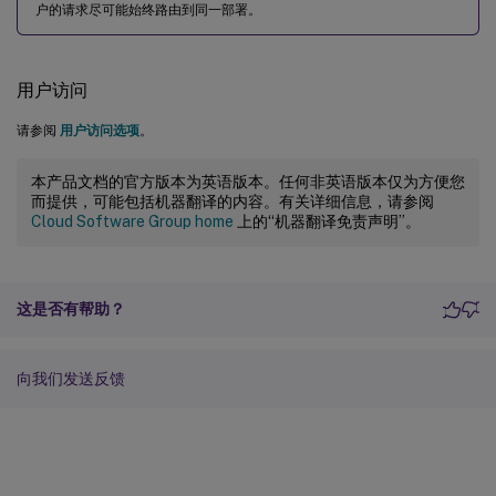
户的请求尽可能始终路由到同一部署。
用户访问
请参阅
用户访问选项
。
本产品文档的官方版本为英语版本。任何非英语版本仅为方便您
而提供，可能包括机器翻译的内容。有关详细信息，请参阅
Cloud Software Group home
上的“机器翻译免责声明”。
这是否有帮助？
向我们发送反馈