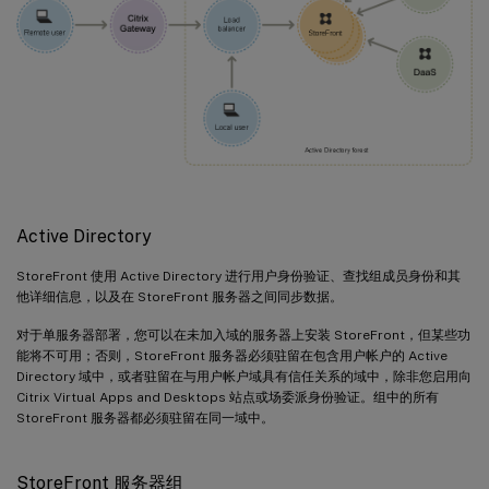
Active Directory
StoreFront 使用 Active Directory 进行用户身份验证、查找组成员身份和其
他详细信息，以及在 StoreFront 服务器之间同步数据。
对于单服务器部署，您可以在未加入域的服务器上安装 StoreFront，但某些功
能将不可用；否则，StoreFront 服务器必须驻留在包含用户帐户的 Active
Directory 域中，或者驻留在与用户帐户域具有信任关系的域中，除非您启用向
Citrix Virtual Apps and Desktops 站点或场委派身份验证。组中的所有
StoreFront 服务器都必须驻留在同一域中。
StoreFront 服务器组