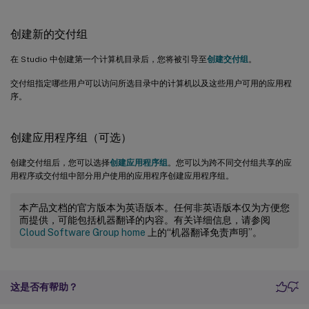
创建新的交付组
在 Studio 中创建第一个计算机目录后，您将被引导至
创建交付组
。
交付组指定哪些用户可以访问所选目录中的计算机以及这些用户可用的应用程
序。
创建应用程序组（可选）
创建交付组后，您可以选择
创建应用程序组
。您可以为跨不同交付组共享的应
用程序或交付组中部分用户使用的应用程序创建应用程序组。
本产品文档的官方版本为英语版本。任何非英语版本仅为方便您
而提供，可能包括机器翻译的内容。有关详细信息，请参阅
Cloud Software Group home
上的“机器翻译免责声明”。
这是否有帮助？