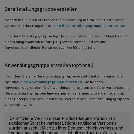
Bereitstellungsgruppe erstellen
Nachdem Sie Ihren ersten Maschinenkatalog in Studio erstellt haben,
werden Sie dazu angeleitet,
eine Bereitstellungsgruppe zu erstellen
.
Eine Bereitstellungsgruppe legt fest, welche Benutzer auf Maschinen in
einem ausgewählten Katalog zugreifen können und welche
Anwendungen diesen Benutzern zur Verfügung stehen.
Anwendungsgruppe erstellen (optional)
Nachdem Sie eine Bereitstellungsgruppe erstellt haben, können Sie
optional
eine Anwendungsgruppe erstellen
. Sie können
Anwendungsgruppen für Anwendungen erstellen, die über verschiedene
Bereitstellungsgruppen hinweg gemeinsam genutzt werden oder von
einer Untergruppe von Benutzern innerhalb von Bereitstellungsgruppen
verwendet werden.
Die offizielle Version dieser Produktdokumentation ist in
englischer Sprache verfasst. Nicht-englische Versionen
wurden ausschließlich zu Ihrer Bequemlichkeit verfasst und
können maschinell übersetzte Inhalte enthalten. Weitere