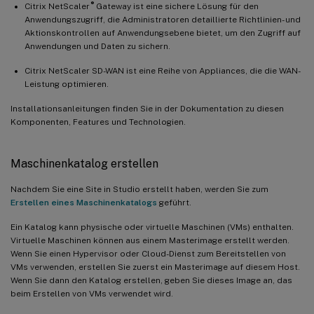
®
Citrix NetScaler
Gateway ist eine sichere Lösung für den
Anwendungszugriff, die Administratoren detaillierte Richtlinien- und
Aktionskontrollen auf Anwendungsebene bietet, um den Zugriff auf
Anwendungen und Daten zu sichern.
Citrix NetScaler SD-WAN ist eine Reihe von Appliances, die die WAN-
Leistung optimieren.
Installationsanleitungen finden Sie in der Dokumentation zu diesen
Komponenten, Features und Technologien.
Maschinenkatalog erstellen
Nachdem Sie eine Site in Studio erstellt haben, werden Sie zum
Erstellen eines Maschinenkatalogs
geführt.
Ein Katalog kann physische oder virtuelle Maschinen (VMs) enthalten.
Virtuelle Maschinen können aus einem Masterimage erstellt werden.
Wenn Sie einen Hypervisor oder Cloud-Dienst zum Bereitstellen von
VMs verwenden, erstellen Sie zuerst ein Masterimage auf diesem Host.
Wenn Sie dann den Katalog erstellen, geben Sie dieses Image an, das
beim Erstellen von VMs verwendet wird.