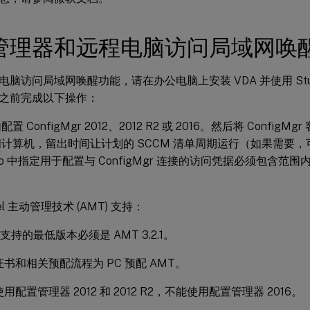
管理器和远程电脑访问局域网唤
电脑访问局域网唤醒功能，请在办公电脑上安装 VDA 并使用 Stu
之前完成以下操作：
置 ConfigMgr 2012、2012 R2 或 2016。然后将 Confi
计算机，留出时间让计划的 SCCM 清单周期运行（如果需要
udio 中指定用于配置与 ConfigMgr 连接的访问凭据必须包含
。
tel 主动管理技术 (AMT) 支持：
上支持的最低版本必须是 AMT 3.2.1。
书和相关预配流程为 PC 预配 AMT。
用配置管理器 2012 和 2012 R2，不能使用配置管理器 2016。