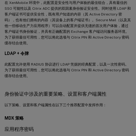
在 XenMobile 环境中，此配置是安全性与用户体验的最佳组合，具有最佳的
SSO 可能性以及 Citrix ADC 提供的双因素身份验证安全性。同时使用 LDAP 和
客户端证书可提供安全性，既有用户知道的内容（其 Active Directory 密
码），也有他们拥有的内容（其设备上的客户端证书）。Secure Mail（以及其
他一些移动生产力应用程序）可以自动配置并提供无缝的首次用户体验，通过
客户端证书身份验证，并具有正确配置的 Exchange 客户端访问服务器环境。
为了获得最佳可用性，您可以将此选项与 Citrix PIN 和 Active Directory 密码
缓存结合使用。
LDAP + 令牌
此配置允许使用 RADIUS 协议进行 LDAP 凭据的经典配置，以及一次性密码。
为了获得最佳可用性，您可以将此选项与 Citrix PIN 和 Active Directory 密码
缓存结合使用。
身份验证中涉及的重要策略、设置和客户端属性
以下策略、设置和客户端属性在以下三个推荐配置中发挥作用：
MDX 策略
应用程序密码