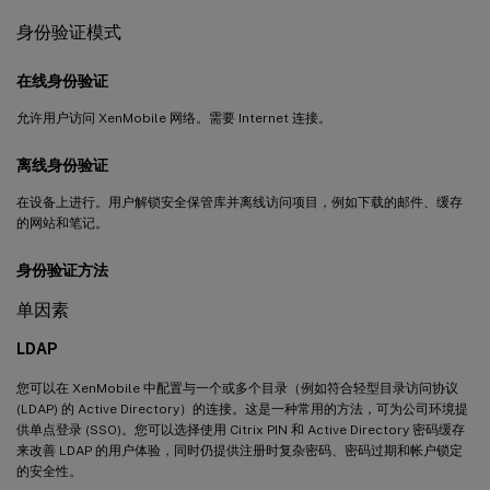
身份验证模式
在线身份验证
允许用户访问 XenMobile 网络。需要 Internet 连接。
离线身份验证
在设备上进行。用户解锁安全保管库并离线访问项目，例如下载的邮件、缓存
的网站和笔记。
身份验证方法
单因素
LDAP
您可以在 XenMobile 中配置与一个或多个目录（例如符合轻型目录访问协议
(LDAP) 的 Active Directory）的连接。这是一种常用的方法，可为公司环境提
供单点登录 (SSO)。您可以选择使用 Citrix PIN 和 Active Directory 密码缓存
来改善 LDAP 的用户体验，同时仍提供注册时复杂密码、密码过期和帐户锁定
的安全性。