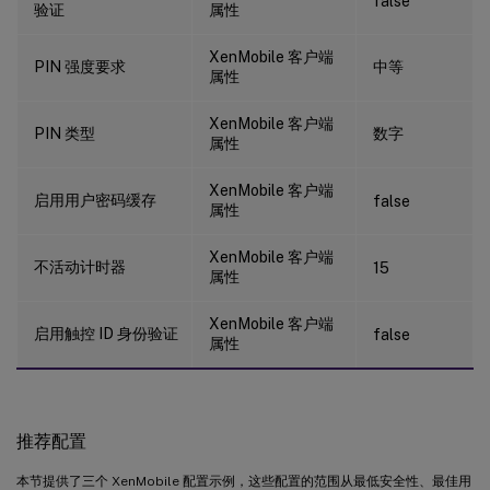
false
验证
属性
XenMobile 客户端
PIN 强度要求
中等
属性
XenMobile 客户端
PIN 类型
数字
属性
XenMobile 客户端
启用用户密码缓存
false
属性
XenMobile 客户端
不活动计时器
15
属性
XenMobile 客户端
启用触控 ID 身份验证
false
属性
推荐配置
本节提供了三个 XenMobile 配置示例，这些配置的范围从最低安全性、最佳用