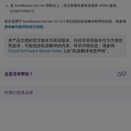
在 XenMobile Server 控制台上，无法查看快速安全响应 (RSR) 版本。
[CXM-109927]
有关适用于 XenMobile Server 10.14.0 的以前的滚动修补程序的信息，请参阅
滚动修补程序的发行说明
。
本产品文档的官方版本为英语版本。任何非英语版本仅为方便您
而提供，可能包括机器翻译的内容。有关详细信息，请参阅
Cloud Software Group home
上的“机器翻译免责声明”。
这是否有帮助？
向我们发送反馈