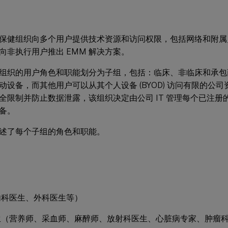
保健组织向多个用户提供技术资源和访问权限，包括网络和附属
向非执行用户推出 EMM 解决方案。
组织的用户角色和职能划分为子组，包括：临床、非临床和承包
动设备，而其他用户可以从其个人设备 (BYOD) 访问有限的公
全限制并防止数据泄露，该组织决定由公司 IT 管理每个已注册
备。
述了每个子组的角色和职能。
内科医生、外科医生等）
生（营养师、采血师、麻醉师、放射科医生、心脏病专家、肿瘤