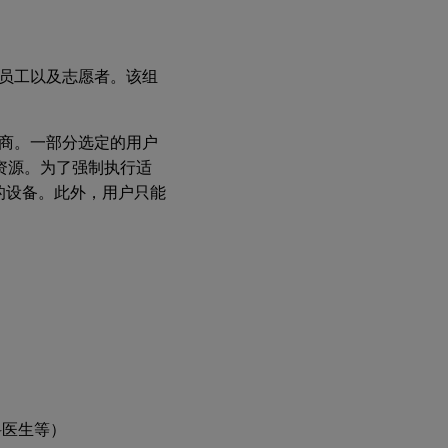
员工以及志愿者。该组
商。一部分选定的用户
司资源。为了强制执行适
的设备。此外，用户只能
科医生等）