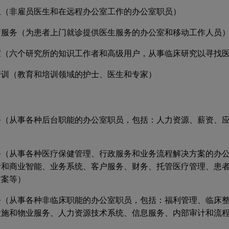
生（非雇员医生和在远程办公室工作的办公室职员）
疗服务（为患者上门就诊提供医生服务的办公室和移动工作人员
家（六个研究所的知识工作者和高级用户，从事临床研究以寻找
培训（教育和培训领域的护士、医生和专家）
务（从事各种后台职能的办公室职员，包括：人力资源、薪资、
务（从事各种医疗保健管理、行政服务和业务流程解决方案的办
析和商业智能、业务系统、客户服务、财务、托管医疗管理、患
方案等）
务（从事各种非临床职能的办公室职员，包括：福利管理、临床
设施和物业服务、人力资源技术系统、信息服务、内部审计和流