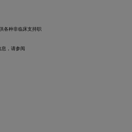
提供各种非临床支持职
多信息，请参阅