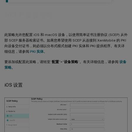
SCEP 设备策略
此策略允许您配置 iOS 和 macOS 设备，以使用简单证书注册协议 (SCEP) 从外
部 SCEP 服务器检索证书。如果您希望使用 SCEP 从连接到 XenMobile 的 PKI
向设备交付证书，则必须以分布式模式创建 PKI 实体和 PKI 提供程序。有关详
细信息，请参阅
PKI 实体
。
要添加或配置此策略，请转至“
配置
”>“
设备策略
”。有关详细信息，请参阅
设备
策略
。
iOS 设置