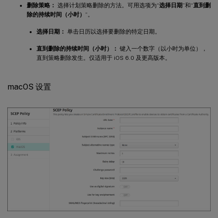
删除策略：
选择计划策略删除的方法。可用选项为“
选择日期
”和“
直到删
除的持续时间（小时）
”。
选择日期：
单击日历以选择要删除的特定日期。
直到删除的持续时间（小时）：
键入一个数字（以小时为单位），
直到策略删除发生。仅适用于 iOS 6.0 及更高版本。
macOS 设置