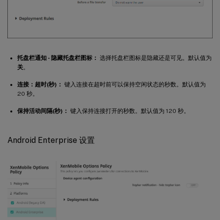
托盘栏通知 - 隐藏托盘栏图标：
选择托盘栏图标是隐藏还是可见。默认值为
关
。
连接：超时(秒)：
键入连接在超时前可以保持空闲状态的秒数。默认值为
20 秒。
保持活动间隔(秒)：
键入保持连接打开的秒数。默认值为 120 秒。
Android Enterprise 设置