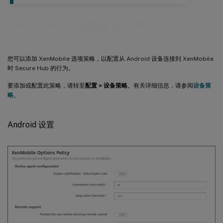
®
XenMobile
选项设备策略
您可以添加 XenMobile 选项策略，以配置从 Android 设备连接到 XenMobile
时 Secure Hub 的行为。
要添加或配置此策略，请转至
配置 > 设备策略
。有关详细信息，请参阅
设备策
略
。
Android 设置