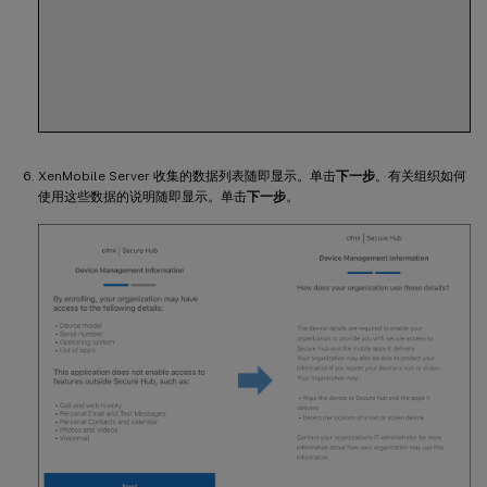
XenMobile Server 收集的数据列表随即显示。单击
下一步
。有关组织如何
使用这些数据的说明随即显示。单击
下一步
。