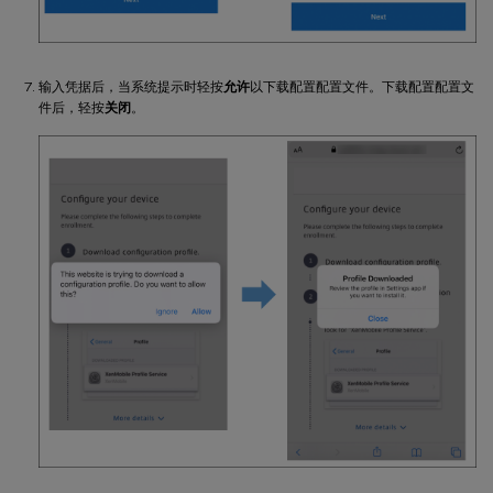
输入凭据后，当系统提示时轻按
允许
以下载配置配置文件。下载配置配置文
件后，轻按
关闭
。