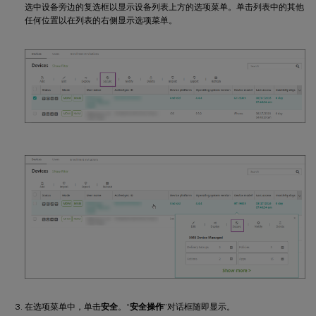
选中设备旁边的复选框以显示设备列表上方的选项菜单。单击列表中的其他
任何位置以在列表的右侧显示选项菜单。
在选项菜单中，单击
安全
。“
安全操作
”对话框随即显示。