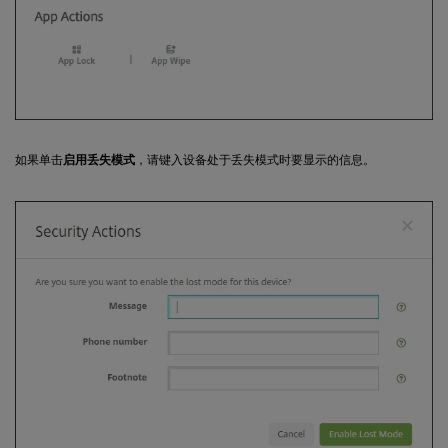
如果单击
启用丢失模式
，请键入设备处于丢失模式时要显示的信息。