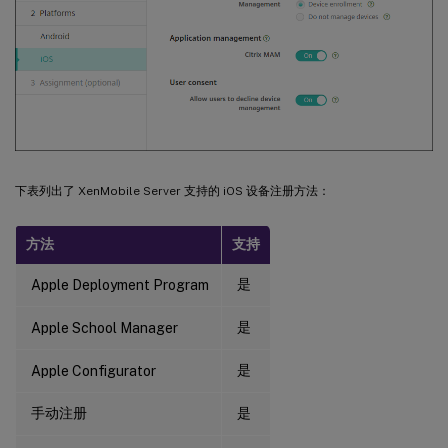
下表列出了 XenMobile Server 支持的 iOS 设备注册方法：
方法
支持
是
Apple Deployment Program
是
Apple School Manager
是
Apple Configurator
手动注册
是