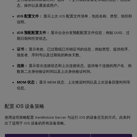
态、操作以及通道或用户。
iOS 配置文件：
显示上次 iOS 配置文件清单，包括名称、类型、组织和
说明。
iOS 预配配置文件：
显示企业分发预配配置文件信息，例如 UUID、过
期日期和托管状态。
证书：
显示有效、已过期或已吊销证书的信息，例如类型、提供程序、
颁发者、序列号以及过期前的剩余天数。
连接：
显示首次连接状态和上次连接状态。提供每个连接的用户名、倒
数第二次身份验证时间以及上次身份验证时间。
MDM 状态：
显示 MDM 状态、上次推送时间以及上次设备回复时间等
信息。
配置 iOS 设备策略
使用这些策略配置 XenMobile Server 与运行 iOS 的设备交互的方式。此表列
出了适用于 iOS 设备的所有设备策略。