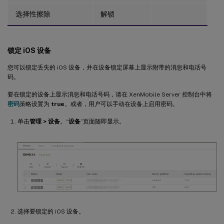
选择性擦除
解锁
锁定 iOS 设备
您可以锁定丢失的 iOS 设备，并在设备锁定屏幕上显示附带的消息和电话号
码。
要在锁定的设备上显示消息和电话号码，请在 XenMobile Server 控制台中将
密码
策略设置为
true
。或者，用户可以手动在设备上启用密码。
单击
管理 > 设备
。“
设备
”页面随即显示。
选择要锁定的 iOS 设备。