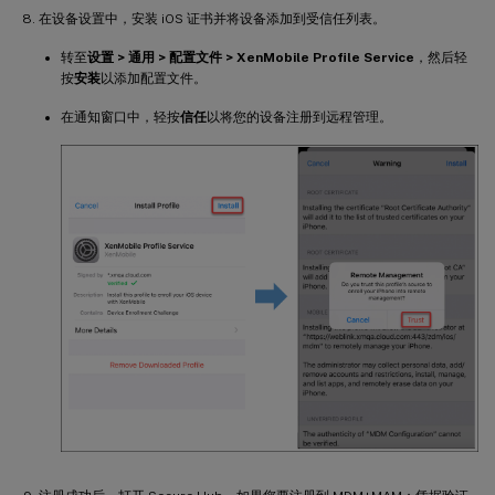
在设备设置中，安装 iOS 证书并将设备添加到受信任列表。
转至
设置 > 通用 > 配置文件 > XenMobile Profile Service
，然后轻
按
安装
以添加配置文件。
在通知窗口中，轻按
信任
以将您的设备注册到远程管理。