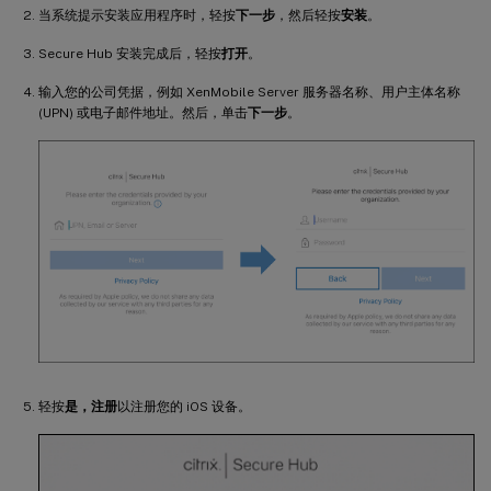
当系统提示安装应用程序时，轻按
下一步
，然后轻按
安装
。
Secure Hub 安装完成后，轻按
打开
。
输入您的公司凭据，例如 XenMobile Server 服务器名称、用户主体名称
(UPN) 或电子邮件地址。然后，单击
下一步
。
轻按
是，注册
以注册您的 iOS 设备。