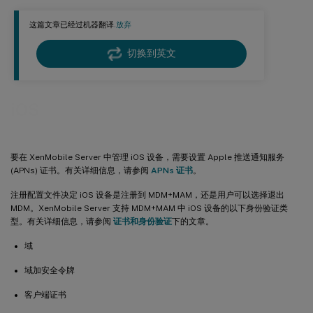
这篇文章已经过机器翻译.
放弃
切换到英文
iOS
要在 XenMobile Server 中管理 iOS 设备，需要设置 Apple 推送通知服务
(APNs) 证书。有关详细信息，请参阅
APNs 证书
。
注册配置文件决定 iOS 设备是注册到 MDM+MAM，还是用户可以选择退出
MDM。XenMobile Server 支持 MDM+MAM 中 iOS 设备的以下身份验证类
型。有关详细信息，请参阅
证书和身份验证
下的文章。
域
域加安全令牌
客户端证书