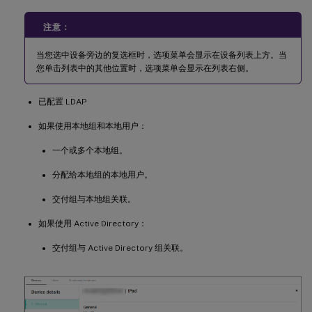
注意：
当您选中设备旁边的复选框时，选项菜单会显示在设备列表上方。当
您单击列表中的其他位置时，选项菜单会显示在列表右侧。
已配置 LDAP
如果使用本地组和本地用户：
一个或多个本地组。
分配给本地组的本地用户。
交付组与本地组关联。
如果使用 Active Directory：
交付组与 Active Directory 组关联。