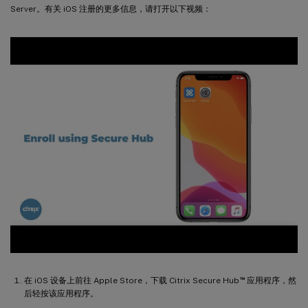
Server。有关 iOS 注册的更多信息，请打开以下视频：
™
在 iOS 设备上前往 Apple Store，下载 Citrix Secure Hub
应用程序，然
后轻按该应用程序。