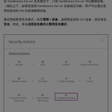
在 XenMobile Server 丢失模式下，只有 XenMobile Server 可以解锁设备。
（相比之下，如果您使用 XenMobile Server 设备锁定功能，用户可以通过使
用您提供的 PIN 码直接解锁设备。
要启用或禁用丢失模式：转至
管理 > 设备
，选择受监管的 iOS 设备，然后单击
安全
。然后，单击
启用丢失模式
或
禁用丢失模式
。