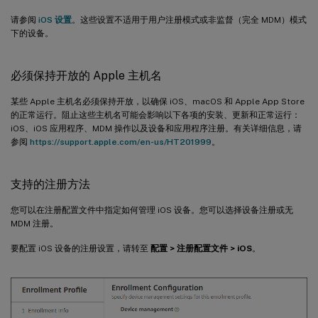
请参阅
iOS 设置
。这些设置不适用于用户注册模式或非监督（完全 MDM）模式
下的设备。
必须保持开放的 Apple 主机名
某些 Apple 主机名必须保持开放，以确保 iOS、macOS 和 Apple App Store
的正常运行。阻止这些主机名可能会影响以下各项的安装、更新和正常运行：
iOS、iOS 应用程序、MDM 操作以及设备和应用程序注册。有关详细信息，请
参阅
https://support.apple.com/en-us/HT201999
。
支持的注册方法
您可以在注册配置文件中指定如何管理 iOS 设备。您可以选择设备注册或无
MDM 注册。
要配置 iOS 设备的注册设置，请转至
配置 > 注册配置文件 > iOS
。