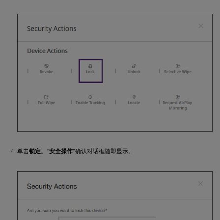
单击
锁定
。“
安全操作
”确认对话框随即显示。