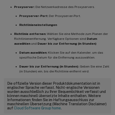
Proxyserver:
Die Netzwerkadresse des Proxyservers.
Proxyserver-Port:
Der Proxyserver-Port.
Richtlinieneinstellungen
Richtlinie entfernen:
Wählen Sie eine Methode zum Planen der
Richtlinienentfernung. Verfügbare Optionen sind
Datum
auswählen
und
Dauer bis zur Entfernung (in Stunden)
Datum auswählen:
Klicken Sie auf den Kalender, um das
spezifische Datum für die Entfernung auszuwählen.
Dauer bis zur Entfernung (in Stunden):
Geben Sie eine Zahl
(in Stunden) ein, bis die Richtlinie entfernt wird.
Die offizielle Version dieser Produktdokumentation ist in
englischer Sprache verfasst. Nicht-englische Versionen
wurden ausschließlich zu Ihrer Bequemlichkeit verfasst und
können maschinell übersetzte Inhalte enthalten. Weitere
Informationen finden Sie im Haftungsausschluss zur
maschinellen Übersetzung (Machine Translation Disclaimer)
auf
Cloud Software Group home
.