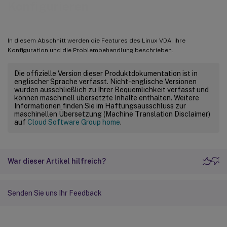
Konfigurieren
In diesem Abschnitt werden die Features des Linux VDA, ihre
Konfiguration und die Problembehandlung beschrieben.
Die offizielle Version dieser Produktdokumentation ist in
englischer Sprache verfasst. Nicht-englische Versionen
wurden ausschließlich zu Ihrer Bequemlichkeit verfasst und
können maschinell übersetzte Inhalte enthalten. Weitere
Informationen finden Sie im Haftungsausschluss zur
maschinellen Übersetzung (Machine Translation Disclaimer)
auf
Cloud Software Group home
.
War dieser Artikel hilfreich?
Senden Sie uns Ihr Feedback