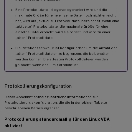
Eine Protokolldatei, die gerade generiert wird und die
maximale Größe für eine einzelne Datei noch nicht erreicht
hat, wird als „aktuelle“ Protokolldatei bezeichnet. Wenn eine
„aktuelle“ Protokolldatei die maximale Größe für eine
einzelne Datei erreicht, wird sie rotiert und wird zu einer
„alten“ Protokolldatei.
Die Rotationsschwelle ist konfigurierbar, um die Anzahl der
„alten“ Protokolldateien zu begrenzen, die beibehalten
werden können. Die ältesten Protokolldateien werden
gelöscht, wenn das Limit erreicht ist.
Protokollierungskonfiguration
Dieser Abschnitt enthält zusätzliche Informationen zur
Protokollierungskonfiguration, die die in der obigen Tabelle
beschriebenen Details ergänzen.
Protokollierung standardmäßig für den Linux VDA
aktiviert