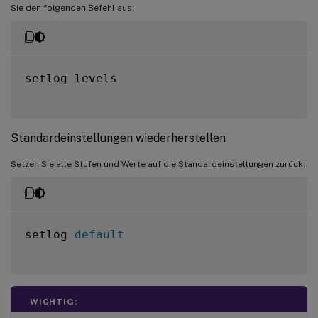
Sie den folgenden Befehl aus:
setlog levels

Standardeinstellungen wiederherstellen
Setzen Sie alle Stufen und Werte auf die Standardeinstellungen zurück:
setlog 
default
WICHTIG: