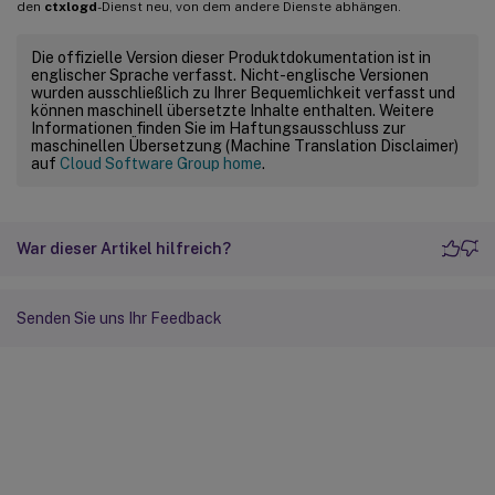
den
ctxlogd
-Dienst neu, von dem andere Dienste abhängen.
Die offizielle Version dieser Produktdokumentation ist in
englischer Sprache verfasst. Nicht-englische Versionen
wurden ausschließlich zu Ihrer Bequemlichkeit verfasst und
können maschinell übersetzte Inhalte enthalten. Weitere
Informationen finden Sie im Haftungsausschluss zur
maschinellen Übersetzung (Machine Translation Disclaimer)
auf
Cloud Software Group home
.
War dieser Artikel hilfreich?
Senden Sie uns Ihr Feedback