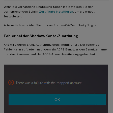
Wenn die vorhandene Einstellung falsch ist, befolgen Sie den
vorhergehenden Schritt
Zertifikate installieren
, um sie erneut
festzulegen.
Alternativ überprüfen Sie, ob das Stamm-CA-Zertifikat gültig ist.
Fehler bei der Shadow-Konto-Zuordnung
FAS wird durch SAML-Authentifizierung konfiguriert. Der folgende
Fehler kann auftreten, nachdem ein ADFS-Benutzer den Benutzernamen
und das Kennwort auf der ADFS-Anmeldeseite eingegeben hat.