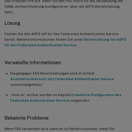
Das Problem tritt auf, wenn Sie den FAS-Store für die Verwendung der
SAML-Authentifizierung konfigurieren, aber die ADFS-Bereitstellung
fehlt.
Lösung
Stellen Sie den ADFS IdP für den Federated Authentication Service
bereit. Weitere Informationen finden Sie unter
Bereitstellung von ADFS
für den Federated Authentication Service
.
Verwandte Informationen
Die gängigen FAS-Bereitstellungen sind im Artikel
Architekturübersicht des Federated Authentication Service
zusammengefasst.
„How-to“-Artikel werden im Kapitel
Erweiterte Konfiguration des
Federated Authentication Service
vorgestellt.
Bekannte Probleme
Wenn FAS verwendet wird, kann es zu Fehlern kommen, wenn Sie