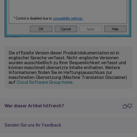
Die offizielle Version dieser Produktdokumentation ist in
englischer Sprache verfasst. Nicht-englische Versionen
wurden ausschließlich zu Ihrer Bequemlichkeit verfasst und
können maschinell übersetzte Inhalte enthalten. Weitere
Informationen finden Sie im Haftungsausschluss zur
maschinellen Übersetzung (Machine Translation Disclaimer)
auf
Cloud Software Group home
.
War dieser Artikel hilfreich?
Senden Sie uns Ihr Feedback