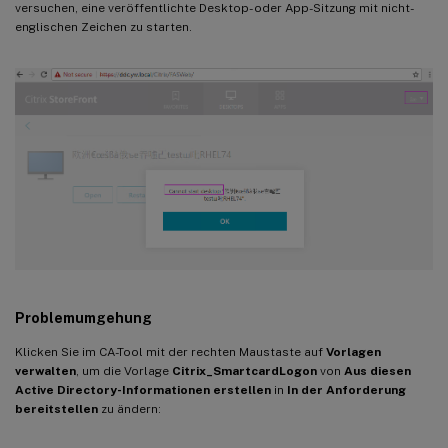
versuchen, eine veröffentlichte Desktop- oder App-Sitzung mit nicht-
englischen Zeichen zu starten.
Problemumgehung
Klicken Sie im CA-Tool mit der rechten Maustaste auf
Vorlagen
verwalten
, um die Vorlage
Citrix_SmartcardLogon
von
Aus diesen
Active Directory-Informationen erstellen
in
In der Anforderung
bereitstellen
zu ändern: