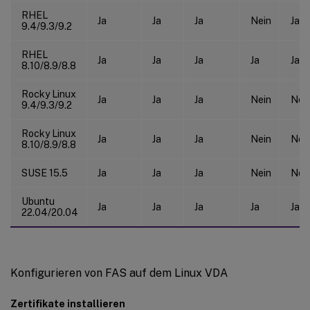
RHEL
Ja
Ja
Ja
Nein
Ja
9.4/9.3/9.2
RHEL
Ja
Ja
Ja
Ja
Ja
8.10/8.9/8.8
Rocky Linux
Ja
Ja
Ja
Nein
Nei
9.4/9.3/9.2
Rocky Linux
Ja
Ja
Ja
Nein
Nei
8.10/8.9/8.8
SUSE 15.5
Ja
Ja
Ja
Nein
Nei
Ubuntu
Ja
Ja
Ja
Ja
Ja
22.04/20.04
Konfigurieren von FAS auf dem Linux VDA
Zertifikate installieren