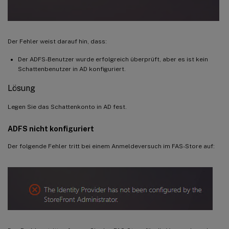
Der Fehler weist darauf hin, dass:
Der ADFS-Benutzer wurde erfolgreich überprüft, aber es ist kein
Schattenbenutzer in AD konfiguriert.
Lösung
Legen Sie das Schattenkonto in AD fest.
ADFS nicht konfiguriert
Der folgende Fehler tritt bei einem Anmeldeversuch im FAS-Store auf: