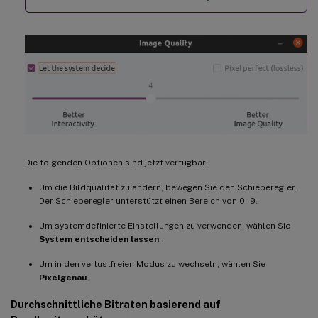
Die folgenden Optionen sind jetzt verfügbar:
Um die Bildqualität zu ändern, bewegen Sie den Schieberegler.
Der Schieberegler unterstützt einen Bereich von 0–9.
Um systemdefinierte Einstellungen zu verwenden, wählen Sie
System entscheiden lassen
.
Um in den verlustfreien Modus zu wechseln, wählen Sie
Pixelgenau
.
Durchschnittliche Bitraten basierend auf