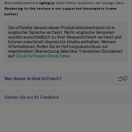
Bibliothekselement
lightgl.js
einen Fehler auslösen, der besagt, dass
Rendering to this texture is not supported (incomplete frame
buffer)
.
Die offizielle Version dieser Produktdokumentation ist in
englischer Sprache verfasst. Nicht-englische Versionen
wurden ausschließlich zu Ihrer Bequemlichkeit verfasst und
können maschinell übersetzte Inhalte enthalten. Weitere
Informationen finden Sie im Haftungsausschluss zur
maschinellen Übersetzung (Machine Translation Disclaimer)
auf
Cloud Software Group home
.
War dieser Artikel hilfreich?
Senden Sie uns Ihr Feedback