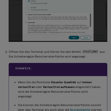
Öffnen Sie das Terminal und führen Sie den Befehl
ctxslider
aus.
Die Schieberegler-Benutzeroberfläche wird angezeigt.
HINWEIS:
Wenn Sie die Richtlinie
Visuelle Qualität
auf
Immer
verlustfrei
oder
Verlustfrei aufbauen
eingestellt haben,
wird die Schieberegler-Benutzeroberfläche nicht
angezeigt.
Sie können die Schieberegler-Benutzeroberfläche sowohl
über das Terminal als auch über die
Systemleiste
starten.