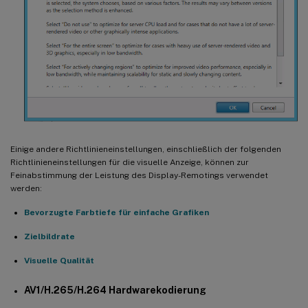
Einige andere Richtlinieneinstellungen, einschließlich der folgenden
Richtlinieneinstellungen für die visuelle Anzeige, können zur
Feinabstimmung der Leistung des Display-Remotings verwendet
werden:
Bevorzugte Farbtiefe für einfache Grafiken
Zielbildrate
Visuelle Qualität
AV1/H.265/H.264 Hardwarekodierung