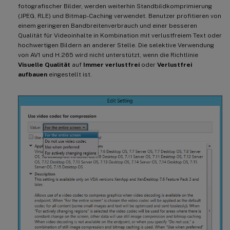
fotografischer Bilder, werden weiterhin Standbildkomprimierung
(JPEG, RLE) und Bitmap-Caching verwendet. Benutzer profitieren von
einem geringeren Bandbreitenverbrauch und einer besseren
Qualität für Videoinhalte in Kombination mit verlustfreiem Text oder
hochwertigen Bildern an anderer Stelle. Die selektive Verwendung
von AV1 und H.265 wird nicht unterstützt, wenn die Richtlinie
Visuelle Qualität
auf
Immer verlustfrei
oder
Verlustfrei
aufbauen
eingestellt ist.