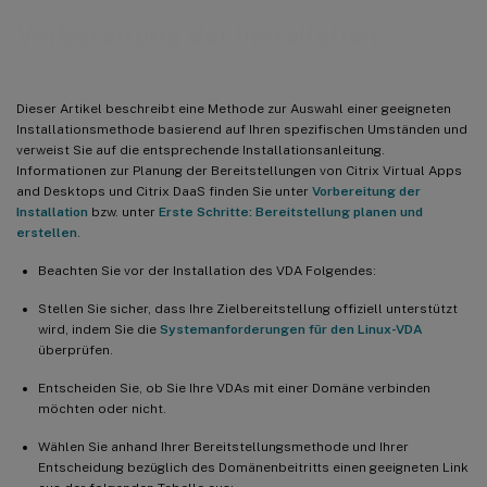
Vorbereitung der Installation
Dieser Artikel beschreibt eine Methode zur Auswahl einer geeigneten
Installationsmethode basierend auf Ihren spezifischen Umständen und
verweist Sie auf die entsprechende Installationsanleitung.
Informationen zur Planung der Bereitstellungen von Citrix Virtual Apps
and Desktops und Citrix DaaS finden Sie unter
Vorbereitung der
Installation
bzw. unter
Erste Schritte: Bereitstellung planen und
erstellen
.
Beachten Sie vor der Installation des VDA Folgendes:
Stellen Sie sicher, dass Ihre Zielbereitstellung offiziell unterstützt
wird, indem Sie die
Systemanforderungen für den Linux-VDA
überprüfen.
Entscheiden Sie, ob Sie Ihre VDAs mit einer Domäne verbinden
möchten oder nicht.
Wählen Sie anhand Ihrer Bereitstellungsmethode und Ihrer
Entscheidung bezüglich des Domänenbeitritts einen geeigneten Link