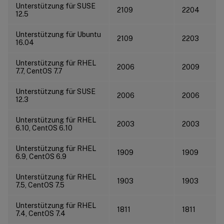
Unterstützung für SUSE
2109
2204
12.5
Unterstützung für Ubuntu
2109
2203
16.04
Unterstützung für RHEL
2006
2009
7.7, CentOS 7.7
Unterstützung für SUSE
2006
2006
12.3
Unterstützung für RHEL
2003
2003
6.10, CentOS 6.10
Unterstützung für RHEL
1909
1909
6.9, CentOS 6.9
Unterstützung für RHEL
1903
1903
7.5, CentOS 7.5
Unterstützung für RHEL
1811
1811
7.4, CentOS 7.4