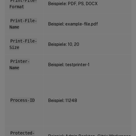
Print-File-
Beispiele: PDF, PS, DOCX
Format
Print-File-
Beispiel: example-file.pdf
Name
Print-File-
Beispiele: 10, 20
Size
Printer-
Beispiel: testprinter-1
Name
Process-ID
Beispiel: 11248
Protected-