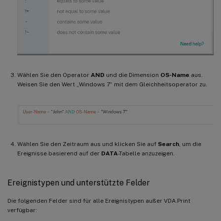
Wählen Sie den Operator
AND
und die Dimension
OS-Name
aus.
Weisen Sie den Wert „Windows 7“ mit dem Gleichheitsoperator zu.
Wählen Sie den Zeitraum aus und klicken Sie auf
Search
, um die
Ereignisse basierend auf der
DATA
-Tabelle anzuzeigen.
Ereignistypen und unterstützte Felder
Die folgenden Felder sind für alle Ereignistypen außer VDA.Print
verfügbar: