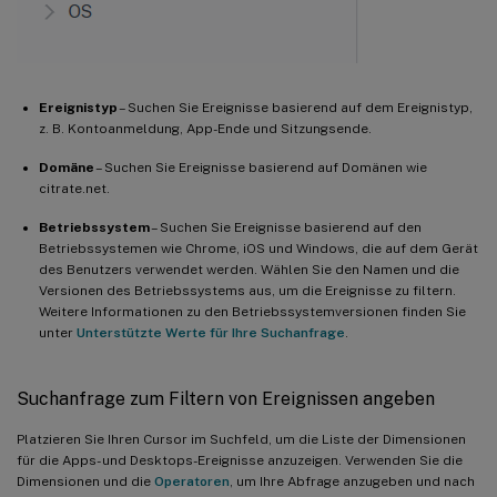
Ereignistyp
– Suchen Sie Ereignisse basierend auf dem Ereignistyp,
z. B. Kontoanmeldung, App-Ende und Sitzungsende.
Domäne
– Suchen Sie Ereignisse basierend auf Domänen wie
citrate.net.
Betriebssystem
– Suchen Sie Ereignisse basierend auf den
Betriebssystemen wie Chrome, iOS und Windows, die auf dem Gerät
des Benutzers verwendet werden. Wählen Sie den Namen und die
Versionen des Betriebssystems aus, um die Ereignisse zu filtern.
Weitere Informationen zu den Betriebssystemversionen finden Sie
unter
Unterstützte Werte für Ihre Suchanfrage
.
Suchanfrage zum Filtern von Ereignissen angeben
Platzieren Sie Ihren Cursor im Suchfeld, um die Liste der Dimensionen
für die Apps- und Desktops-Ereignisse anzuzeigen. Verwenden Sie die
Dimensionen und die
Operatoren
, um Ihre Abfrage anzugeben und nach