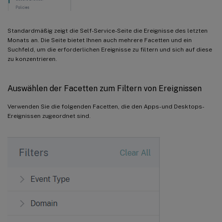
Standardmäßig zeigt die Self-Service-Seite die Ereignisse des letzten
Monats an. Die Seite bietet Ihnen auch mehrere Facetten und ein
Suchfeld, um die erforderlichen Ereignisse zu filtern und sich auf diese
zu konzentrieren.
Auswählen der Facetten zum Filtern von Ereignissen
Verwenden Sie die folgenden Facetten, die den Apps- und Desktops-
Ereignissen zugeordnet sind.