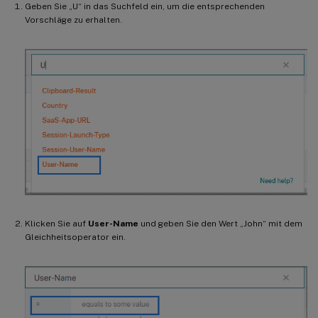
Geben Sie „U“ in das Suchfeld ein, um die entsprechenden
Vorschläge zu erhalten.
Klicken Sie auf
User-Name
und geben Sie den Wert „John“ mit dem
Gleichheitsoperator ein.