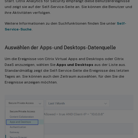
Start. Citrix Analytics for Security empfängt diese Benutzerereignisse
und zeigt sie auf der Self-Service-Seite an. Sie können die Benutzer und
ihre Aktivitäten verfolgen.
Weitere Informationen zu den Suchfunktionen finden Sie unter
Self-
Service-Suche
.
Auswählen der Apps- und Desktops-Datenquelle
Um die Ereignisse von Citrix Virtual Apps and Desktops oder Citrix
DaaS anzuzeigen, wählen Sie
Apps und Desktops
aus der Liste aus.
Standardmäßig zeigt die Self-Service-Seite die Ereignisse des letzten
Tages an. Sie können auch den Zeitraum auswählen, für den Sie die
Ereignisse anzeigen möchten.