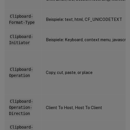
Clipboard-
Beispiele: text, html, CF_UNICODETEXT
Format-Type
Clipboard-
Beispiele: Keyboard, context menu, javascrip
Initiator
Clipboard-
Copy, cut, paste, or place
Operation
Clipboard-
Operation-
Client To Host, Host To Client
Direction
Clipboard-