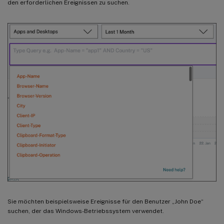
den erforderlichen Ereignissen zu suchen.
Sie möchten beispielsweise Ereignisse für den Benutzer „John Doe“
suchen, der das Windows-Betriebssystem verwendet.