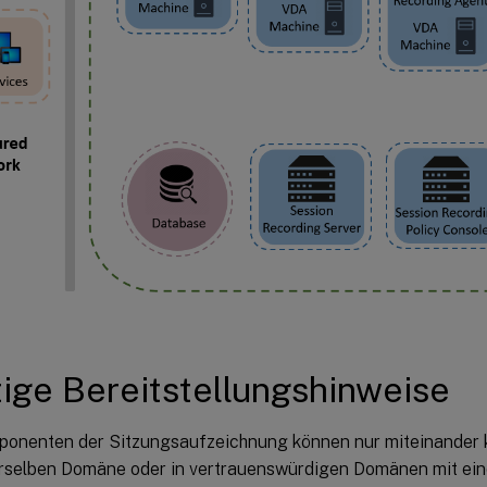
ige Bereitstellungshinweise
ponenten der Sitzungsaufzeichnung können nur miteinander
erselben Domäne oder in vertrauenswürdigen Domänen mit ei