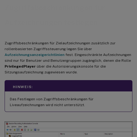
Zugriffsbeschränkungen für
Aufzeichnungen festlegen
Zugriffsbeschränkungen für Zielaufzeichnungen zusätzlich zur
rollenbasierten Zugriffssteuerung legen Sie über
Aufzeichnungsanzeigerichtlinien
fest. Eingeschränkte Aufzeichnungen
sind nur für Benutzer und Benutzergruppen zugänglich, denen die Rolle
PrivilegedPlayer
über die Autorisierungskonsole für die
Sitzungsaufzeichnung zugewiesen wurde.
HINWEIS:
Das Festlegen von Zugriffsbeschränkungen für
Liveaufzeichnungen wird nicht unterstützt.