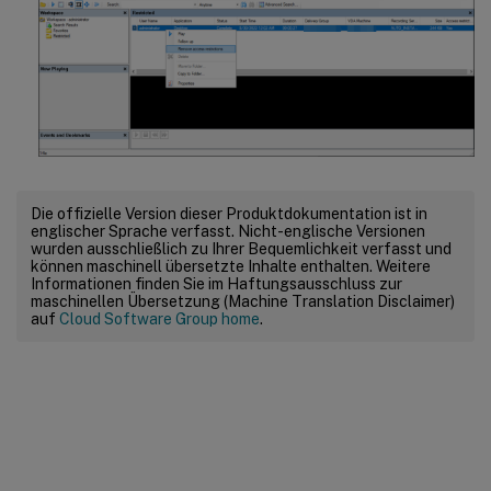
Die offizielle Version dieser Produktdokumentation ist in
englischer Sprache verfasst. Nicht-englische Versionen
wurden ausschließlich zu Ihrer Bequemlichkeit verfasst und
können maschinell übersetzte Inhalte enthalten. Weitere
Informationen finden Sie im Haftungsausschluss zur
maschinellen Übersetzung (Machine Translation Disclaimer)
auf
Cloud Software Group home
.