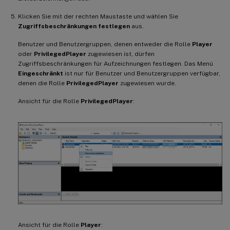
Klicken Sie mit der rechten Maustaste und wählen Sie
Zugriffsbeschränkungen festlegen
aus.
Benutzer und Benutzergruppen, denen entweder die Rolle
Player
oder
PrivilegedPlayer
zugewiesen ist, dürfen
Zugriffsbeschränkungen für Aufzeichnungen festlegen. Das Menü
Eingeschränkt
ist nur für Benutzer und Benutzergruppen verfügbar,
denen die Rolle
PrivilegedPlayer
zugewiesen wurde.
Ansicht für die Rolle
PrivilegedPlayer
:
Ansicht für die Rolle
Player
: