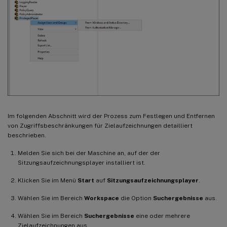
Im folgenden Abschnitt wird der Prozess zum Festlegen und Entfernen
von Zugriffsbeschränkungen für Zielaufzeichnungen detailliert
beschrieben.
Melden Sie sich bei der Maschine an, auf der der
Sitzungsaufzeichnungsplayer installiert ist.
Klicken Sie im Menü
Start
auf
Sitzungsaufzeichnungsplayer
.
Wählen Sie im Bereich
Workspace
die Option
Suchergebnisse
aus.
Wählen Sie im Bereich
Suchergebnisse
eine oder mehrere
Zielaufzeichnungen aus.