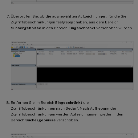
Überprüfen Sie, ob die ausgewählten Aufzeichnungen, für die Sie
Zugriffsbeschränkungen festgelegt haben, aus dem Bereich
Suchergebnisse
in den Bereich
Eingeschränkt
verschoben wurden.
Entfernen Sie im Bereich
Eingeschränkt
die
Zugriffsbeschränkungen nach Bedarf. Nach Aufhebung der
Zugriffsbeschränkungen werden Aufzeichnungen wieder in den
Bereich
Suchergebnisse
verschoben.