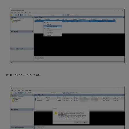
Klicken Sie auf
Ja
.