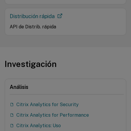
Distribución rápida
API de Distrib. rápida
Investigación
Análisis
Citrix Analytics for Security
Citrix Analytics for Performance
Citrix Analytics: Uso