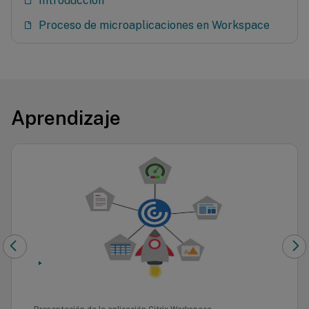
Introducción
Proceso de microaplicaciones en Workspace
Aprendizaje