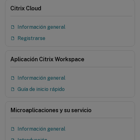
Citrix Cloud
Información general
Registrarse
Aplicación Citrix Workspace
Información general
Guía de inicio rápido
Microaplicaciones y su servicio
Información general