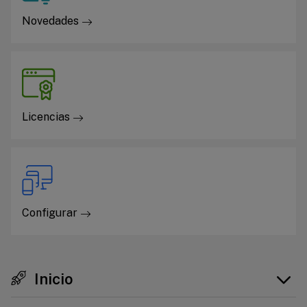
Novedades
Licencias
Configurar
Inicio