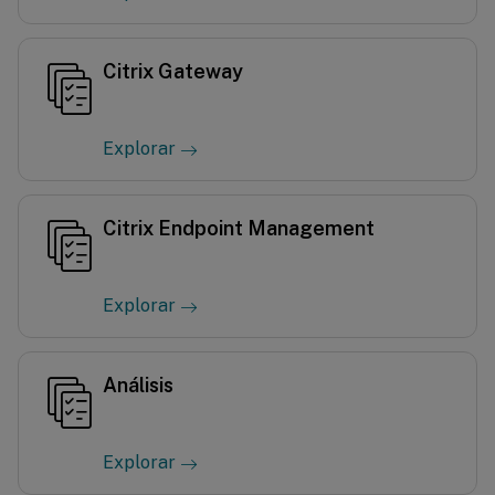
Citrix Gateway
Explorar
Citrix Endpoint Management
Explorar
Análisis
Explorar