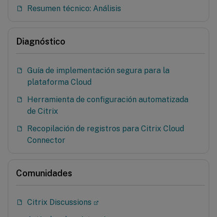
Resumen técnico: Análisis
Diagnóstico
Guía de implementación segura para la
plataforma Cloud
Herramienta de configuración automatizada
de Citrix
Recopilación de registros para Citrix Cloud
Connector
Comunidades
Citrix Discussions