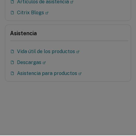
Artículos de asistencia
Citrix Blogs
Asistencia
Vida útil de los productos
Descargas
Asistencia para productos