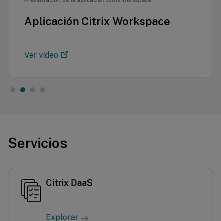
Presentación de la aplicación Citrix Workspace
Aplicación Citrix Workspace
Ver vídeo
Servicios
Citrix DaaS
Explorar