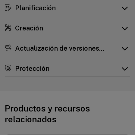
Planificación
Creación
Actualización de versiones y migración
Protección
Productos y recursos
relacionados