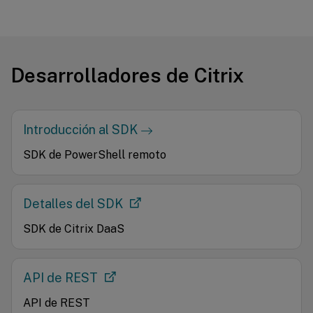
Desarrolladores de Citrix
Introducción al SDK
SDK de PowerShell remoto
Detalles del SDK
SDK de Citrix DaaS
API de REST
API de REST