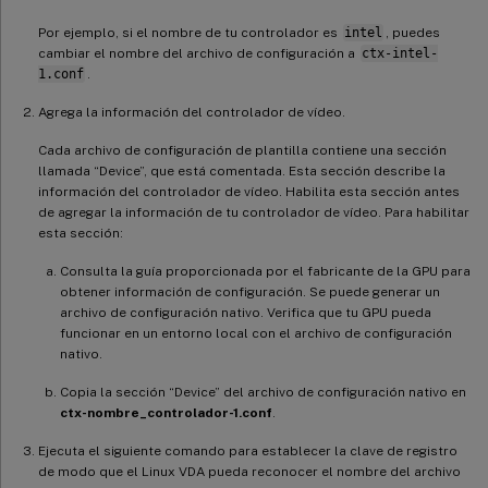
Por ejemplo, si el nombre de tu controlador es
intel
, puedes
cambiar el nombre del archivo de configuración a
ctx-intel-
1.conf
.
Agrega la información del controlador de vídeo.
Cada archivo de configuración de plantilla contiene una sección
llamada “Device”, que está comentada. Esta sección describe la
información del controlador de vídeo. Habilita esta sección antes
de agregar la información de tu controlador de vídeo. Para habilitar
esta sección:
Consulta la guía proporcionada por el fabricante de la GPU para
obtener información de configuración. Se puede generar un
archivo de configuración nativo. Verifica que tu GPU pueda
funcionar en un entorno local con el archivo de configuración
nativo.
Copia la sección “Device” del archivo de configuración nativo en
ctx-nombre_controlador-1.conf
.
Ejecuta el siguiente comando para establecer la clave de registro
de modo que el Linux VDA pueda reconocer el nombre del archivo