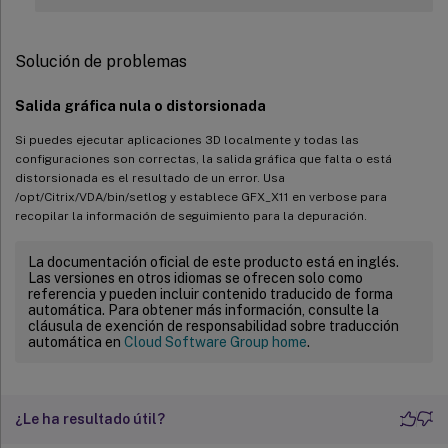
Solución de problemas
Salida gráfica nula o distorsionada
Si puedes ejecutar aplicaciones 3D localmente y todas las
configuraciones son correctas, la salida gráfica que falta o está
distorsionada es el resultado de un error. Usa
/opt/Citrix/VDA/bin/setlog y establece GFX_X11 en verbose para
recopilar la información de seguimiento para la depuración.
La documentación oficial de este producto está en inglés.
Las versiones en otros idiomas se ofrecen solo como
referencia y pueden incluir contenido traducido de forma
automática. Para obtener más información, consulte la
cláusula de exención de responsabilidad sobre traducción
automática en
Cloud Software Group home
.
¿Le ha resultado útil?