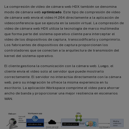
La compresión de vídeo de cámara web HDX también se denomina
modo de cámara web
optimizado
. Este tipo de compresión de vídeo
de cámara web envía el vídeo H.264 directamente a la aplicación de
videoconferencia que se ejecuta en la sesión virtual. La compresión de
vídeo de cámara web HDX utiliza la tecnología de marco multimedia
que forma parte del sistema operativo cliente para interceptar el
vídeo de los dispositivos de captura, transcodificarlo y comprimirlo.
Los fabricantes de dispositivos de captura proporcionan los
controladores que se conectan a la arquitectura de transmisión del
kernel del sistema operativo.
El cliente gestiona la comunicación con la cámara web. Luego, el
cliente envía el vídeo solo al servidor que puede mostrarlo
correctamente. El servidor no interactúa directamente con la cámara
web, pero su integración te ofrece la misma experiencia en tu
escritorio. La aplicación Workspace comprime el vídeo para ahorrar
ancho de banda y proporcionar una mejor resiliencia en escenarios
WAN.