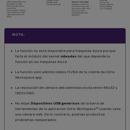
NOTA:
La función no está disponible para máquinas Azure porque
falta el módulo del kernel
videodev
del que depende la
función en las máquinas Azure.
La función solo admite vídeos H.264 de tu cliente de Citrix
Workspace app.
La resolución de cámara web admitida oscila entre 48x32 y
1920x1080.
No elijas
Dispositivos USB genéricos
de la barra de
™
herramientas de tu aplicación Citrix Workspace
cuando uses
una cámara web. De lo contrario, podrían producirse
problemas inesperados.