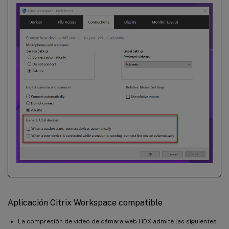
Aplicación Citrix Workspace compatible
La compresión de vídeo de cámara web HDX admite las siguientes