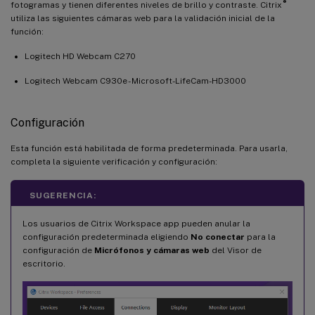
®
fotogramas y tienen diferentes niveles de brillo y contraste. Citrix
utiliza las siguientes cámaras web para la validación inicial de la
función:
Logitech HD Webcam C270
Logitech Webcam C930e - Microsoft-LifeCam-HD3000
Configuración
Esta función está habilitada de forma predeterminada. Para usarla,
completa la siguiente verificación y configuración:
SUGERENCIA:
Los usuarios de Citrix Workspace app pueden anular la
configuración predeterminada eligiendo
No conectar
para la
configuración de
Micrófonos y cámaras web
del Visor de
escritorio.