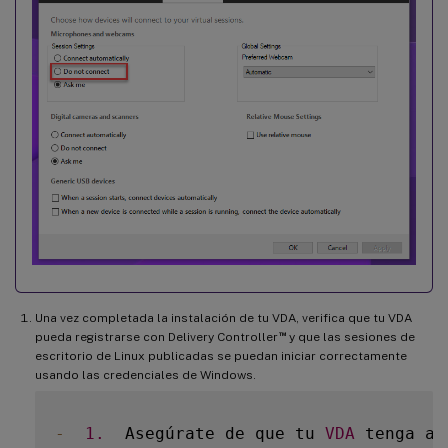
Una vez completada la instalación de tu VDA, verifica que tu VDA
™
pueda registrarse con Delivery Controller
y que las sesiones de
escritorio de Linux publicadas se puedan iniciar correctamente
usando las credenciales de Windows.
-
1.
  Asegúrate de que tu 
VDA
 tenga ac