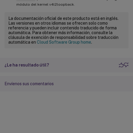
módulo del kernel v4l2loopback.
La documentación oficial de este producto está en inglés.
Las versiones en otros idiomas se ofrecen solo como
referencia y pueden incluir contenido traducido de forma
automática. Para obtener más información, consulte la
cláusula de exención de responsabilidad sobre traducción
automática en
Cloud Software Group home
.
¿Le ha resultado útil?
Envíenos sus comentarios