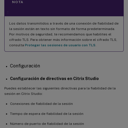
NOTA
:
Los datos transmitidos a través de una conexión de fiabilidad de
la sesión están en texto sin formato de forma predeterminada.
Por motivos de seguridad, te recomendamos que habilites el
cifrado TLS. Para obtener más información sobre el cifrado TLS,
consulta
Proteger las sesiones de usuario con TLS
.
Configuración
Configuración de directivas en Citrix Studio
Puedes establecer las siguientes directivas para la fiabilidad de la
sesión en Citrix Studio:
Conexiones de fiabilidad de la sesión
Tiempo de espera de fiabilidad de la sesión
Número de puerto de fiabilidad de la sesión