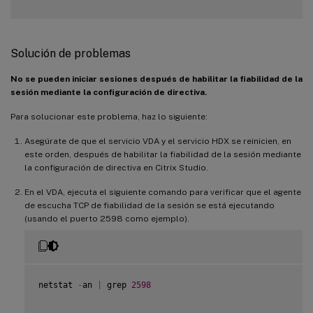
Solución de problemas
No se pueden iniciar sesiones después de habilitar la fiabilidad de la
sesión mediante la configuración de directiva.
Para solucionar este problema, haz lo siguiente:
Asegúrate de que el servicio VDA y el servicio HDX se reinicien, en
este orden, después de habilitar la fiabilidad de la sesión mediante
la configuración de directiva en Citrix Studio.
En el VDA, ejecuta el siguiente comando para verificar que el agente
de escucha TCP de fiabilidad de la sesión se está ejecutando
(usando el puerto 2598 como ejemplo).
netstat 
-
an 
|
 grep 
2598