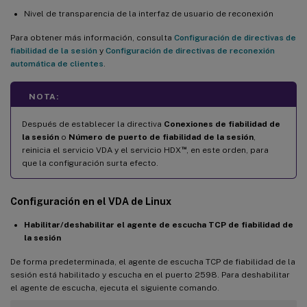
Nivel de transparencia de la interfaz de usuario de reconexión
Para obtener más información, consulta
Configuración de directivas de
fiabilidad de la sesión
y
Configuración de directivas de reconexión
automática de clientes
.
NOTA:
Después de establecer la directiva
Conexiones de fiabilidad de
la sesión
o
Número de puerto de fiabilidad de la sesión
,
™
reinicia el servicio VDA y el servicio HDX
, en este orden, para
que la configuración surta efecto.
Configuración en el VDA de Linux
Habilitar/deshabilitar el agente de escucha TCP de fiabilidad de
la sesión
De forma predeterminada, el agente de escucha TCP de fiabilidad de la
sesión está habilitado y escucha en el puerto 2598. Para deshabilitar
el agente de escucha, ejecuta el siguiente comando.