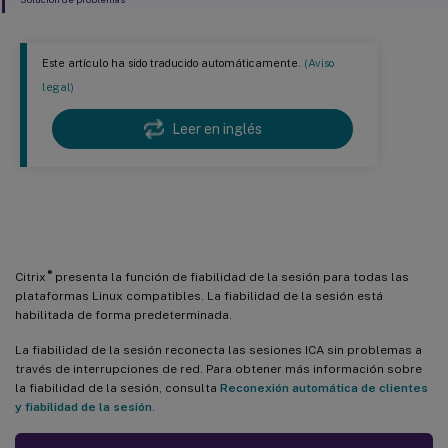
Este artículo ha sido traducido automáticamente.
(Aviso
legal)
Leer en inglés
Fiabilidad de la sesión
®
Citrix
presenta la función de fiabilidad de la sesión para todas las
plataformas Linux compatibles. La fiabilidad de la sesión está
habilitada de forma predeterminada.
La fiabilidad de la sesión reconecta las sesiones ICA sin problemas a
través de interrupciones de red. Para obtener más información sobre
la fiabilidad de la sesión, consulta
Reconexión automática de clientes
y fiabilidad de la sesión
.