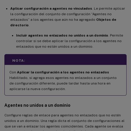
Aplicar configuración a agentes no vinculados
. Le permite aplicar
la configuración del conjunto de configuración “Agentes no
enlazados” a los agentes que aún no ha agregado
Objetos de
directorio
.
Incluir agentes no enlazados no unidos a un dominio
. Permite
controlar si se debe aplicar la configuración a los agentes no
enlazados que no están unidos a un dominio.
NOTA:
Con
Aplicar la configuración a los agentes no enlazados
Habilitado, si agrega esos agentes no enlazados a un conjunto
de configuración diferente, puede tardar hasta una hora en
aplicarse la nueva configuración.
Agentes no unidos a un dominio
Configure reglas de enlace para agentes no enlazados que no estén
unidos a un dominio. Una regla dicta el conjunto de configuraciones al
que se van a enlazar los agentes coincidentes. Cada agente se evalúa