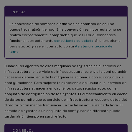
NOTA:
La conversión de nombres distintivos en nombres de equipo
puede llevar algún tiempo. Si la conversión es incorrecta o no se
realiza correctamente, compruebe que los Cloud Connectors
funcionan correctamente
consultando su estado
. Si el problema
persiste, póngase en contacto con la
Asistencia técnica de
Citrix
.
Cuando los agentes de esas máquinas se registran en el servicio de
infraestructura, el servicio de infraestructura les envía la configuración
necesaria dependiente de la máquina relacionada con el conjunto de
configuraciones. Para mejorar la experiencia del usuario, el servicio de
infraestructura almacena en caché los datos relacionados con el
conjunto de configuración de los agentes. El almacenamiento en caché
de datos permite que el servicio de infraestructura recupere datos del
directorio con menos frecuencia. La caché se actualiza cada hora. El
cambio de agentes a un conjunto de configuración diferente puede
tardar algún tiempo en surtir efecto.
CONSEJO: