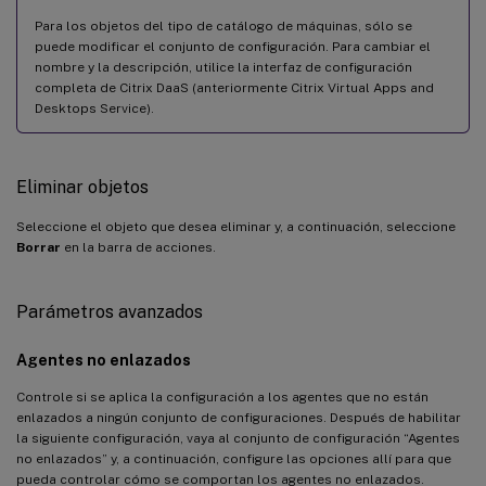
Para los objetos del tipo de catálogo de máquinas, sólo se
puede modificar el conjunto de configuración. Para cambiar el
nombre y la descripción, utilice la interfaz de configuración
completa de Citrix DaaS (anteriormente Citrix Virtual Apps and
Desktops Service).
Eliminar objetos
Seleccione el objeto que desea eliminar y, a continuación, seleccione
Borrar
en la barra de acciones.
Parámetros avanzados
Agentes no enlazados
Controle si se aplica la configuración a los agentes que no están
enlazados a ningún conjunto de configuraciones. Después de habilitar
la siguiente configuración, vaya al conjunto de configuración “Agentes
no enlazados” y, a continuación, configure las opciones allí para que
pueda controlar cómo se comportan los agentes no enlazados.