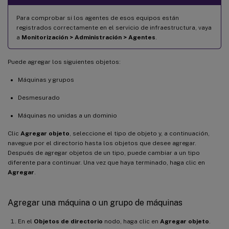
Para comprobar si los agentes de esos equipos están
registrados correctamente en el servicio de infraestructura, vaya
a
Monitorización > Administración > Agentes
.
Puede agregar los siguientes objetos:
Máquinas y grupos
Desmesurado
Máquinas no unidas a un dominio
Clic
Agregar objeto
, seleccione el tipo de objeto y, a continuación,
navegue por el directorio hasta los objetos que desee agregar.
Después de agregar objetos de un tipo, puede cambiar a un tipo
diferente para continuar. Una vez que haya terminado, haga clic en
Agregar
.
Agregar una máquina o un grupo de máquinas
En el
Objetos de directorio
nodo, haga clic en
Agregar objeto
.