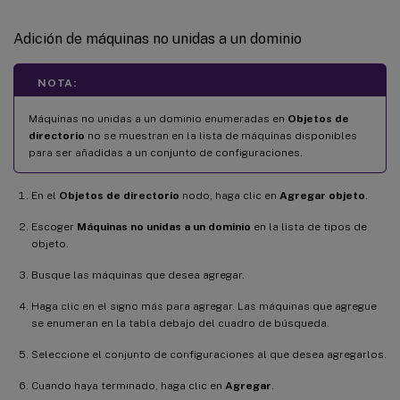
Adición de máquinas no unidas a un dominio
NOTA:
Máquinas no unidas a un dominio enumeradas en
Objetos de
directorio
no se muestran en la lista de máquinas disponibles
para ser añadidas a un conjunto de configuraciones.
En el
Objetos de directorio
nodo, haga clic en
Agregar objeto
.
Escoger
Máquinas no unidas a un dominio
en la lista de tipos de
objeto.
Busque las máquinas que desea agregar.
Haga clic en el signo más para agregar. Las máquinas que agregue
se enumeran en la tabla debajo del cuadro de búsqueda.
Seleccione el conjunto de configuraciones al que desea agregarlos.
Cuando haya terminado, haga clic en
Agregar
.