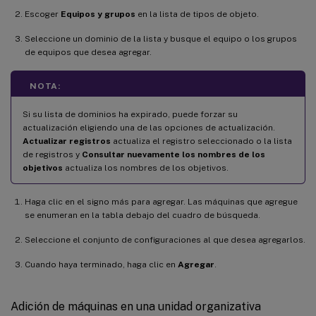
Escoger
Equipos y grupos
en la lista de tipos de objeto.
Seleccione un dominio de la lista y busque el equipo o los grupos
de equipos que desea agregar.
NOTA:
Si su lista de dominios ha expirado, puede forzar su
actualización eligiendo una de las opciones de actualización.
Actualizar registros
actualiza el registro seleccionado o la lista
de registros y
Consultar nuevamente los nombres de los
objetivos
actualiza los nombres de los objetivos.
Haga clic en el signo más para agregar. Las máquinas que agregue
se enumeran en la tabla debajo del cuadro de búsqueda.
Seleccione el conjunto de configuraciones al que desea agregarlos.
Cuando haya terminado, haga clic en
Agregar
.
Adición de máquinas en una unidad organizativa