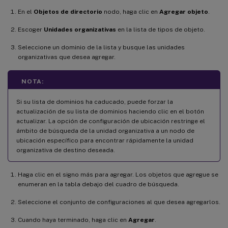
En el
Objetos de directorio
nodo, haga clic en
Agregar objeto
.
Escoger
Unidades organizativas
en la lista de tipos de objeto.
Seleccione un dominio de la lista y busque las unidades
organizativas que desea agregar.
NOTA:
Si su lista de dominios ha caducado, puede forzar la
actualización de su lista de dominios haciendo clic en el botón
actualizar. La opción de configuración de ubicación restringe el
ámbito de búsqueda de la unidad organizativa a un nodo de
ubicación específico para encontrar rápidamente la unidad
organizativa de destino deseada.
Haga clic en el signo más para agregar. Los objetos que agregue se
enumeran en la tabla debajo del cuadro de búsqueda.
Seleccione el conjunto de configuraciones al que desea agregarlos.
Cuando haya terminado, haga clic en
Agregar
.