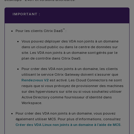
IMPORTANT :
™
Pour les clients Citrix DaaS
:
Vous pouvez déployer des VDA non joints à un domaine
dans un cloud public ou dans le centre de données sur
site. Les VDA non joints à un domaine sont gérés par le
plan de contrôle dans Citrix DaaS.
Pour créer des VDA non joints à un domaine, les clients
utilisant le service Citrix Gateway doivent s’assurer que
Rendezvous V2
est activé. Les Cloud Connectors ne sont
requis que si vous prévoyez de provisionner des machines
sur des hyperviseurs sur site ou si vous souhaitez utiliser
Active Directory comme fournisseur d’identité dans
Workspace.
Pour créer des VDA non joints à un domaine, vous pouvez
également utiliser MCS. Pour plus d’informations, consultez
Créer des VDA Linux non joints à un domaine à l’aide de MCS
.