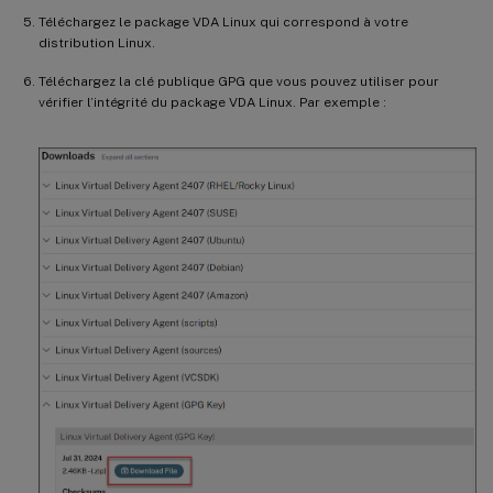
Téléchargez le package VDA Linux qui correspond à votre
distribution Linux.
Téléchargez la clé publique GPG que vous pouvez utiliser pour
vérifier l’intégrité du package VDA Linux. Par exemple :