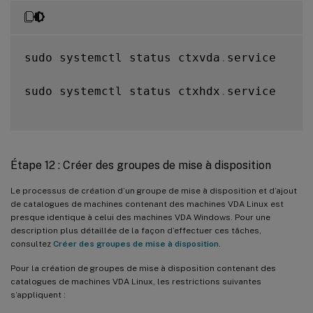
sudo systemctl status ctxvda
.
service

sudo systemctl status ctxhdx
.
service

Étape 12 : Créer des groupes de mise à disposition
Le processus de création d’un groupe de mise à disposition et d’ajout
de catalogues de machines contenant des machines VDA Linux est
presque identique à celui des machines VDA Windows. Pour une
description plus détaillée de la façon d’effectuer ces tâches,
consultez
Créer des groupes de mise à disposition
.
Pour la création de groupes de mise à disposition contenant des
catalogues de machines VDA Linux, les restrictions suivantes
s’appliquent :