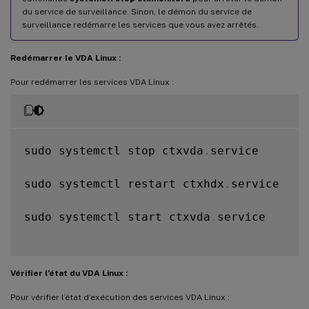
du service de surveillance. Sinon, le démon du service de
surveillance redémarre les services que vous avez arrêtés.
Redémarrer le VDA Linux :
Pour redémarrer les services VDA Linux :
sudo systemctl stop ctxvda
.
service

sudo systemctl restart ctxhdx
.
service

sudo systemctl start ctxvda
.
service

Vérifier l’état du VDA Linux :
Pour vérifier l’état d’exécution des services VDA Linux :