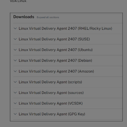
VDA Linux.