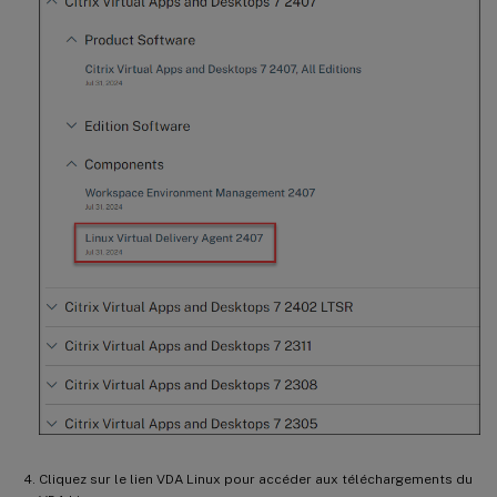
Cliquez sur le lien VDA Linux pour accéder aux téléchargements du