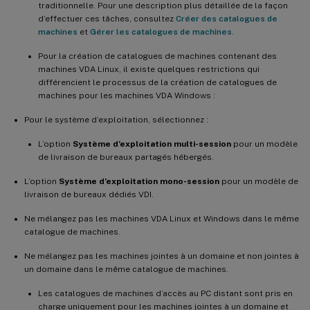
traditionnelle. Pour une description plus détaillée de la façon
d’effectuer ces tâches, consultez
Créer des catalogues de
machines
et
Gérer les catalogues de machines
.
Pour la création de catalogues de machines contenant des
machines VDA Linux, il existe quelques restrictions qui
différencient le processus de la création de catalogues de
machines pour les machines VDA Windows :
Pour le système d’exploitation, sélectionnez :
L’option
Système d’exploitation multi-session
pour un modèle
de livraison de bureaux partagés hébergés.
L’option
Système d’exploitation mono-session
pour un modèle de
livraison de bureaux dédiés VDI.
Ne mélangez pas les machines VDA Linux et Windows dans le même
catalogue de machines.
Ne mélangez pas les machines jointes à un domaine et non jointes à
un domaine dans le même catalogue de machines.
Les catalogues de machines d’accès au PC distant sont pris en
charge uniquement pour les machines jointes à un domaine et