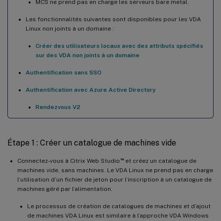
MCS ne prend pas en charge les serveurs bare metal.
Les fonctionnalités suivantes sont disponibles pour les VDA
Linux non joints à un domaine :
Créer des utilisateurs locaux avec des attributs spécifiés
sur des VDA non joints à un domaine
Authentification sans SSO
Authentification avec Azure Active Directory
Rendezvous V2
Étape 1 : Créer un catalogue de machines vide
™
Connectez-vous à Citrix Web Studio
et créez un catalogue de
machines vide, sans machines. Le VDA Linux ne prend pas en charge
l’utilisation d’un fichier de jeton pour l’inscription à un catalogue de
machines géré par l’alimentation.
Le processus de création de catalogues de machines et d’ajout
de machines VDA Linux est similaire à l’approche VDA Windows