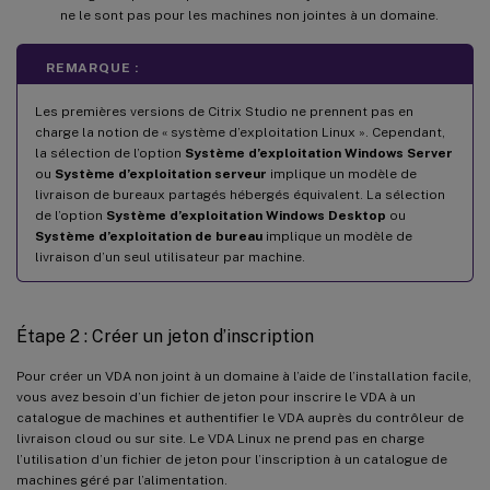
ne le sont pas pour les machines non jointes à un domaine.
REMARQUE :
Les premières versions de Citrix Studio ne prennent pas en
charge la notion de « système d’exploitation Linux ». Cependant,
la sélection de l’option
Système d’exploitation Windows Server
ou
Système d’exploitation serveur
implique un modèle de
livraison de bureaux partagés hébergés équivalent. La sélection
de l’option
Système d’exploitation Windows Desktop
ou
Système d’exploitation de bureau
implique un modèle de
livraison d’un seul utilisateur par machine.
Étape 2 : Créer un jeton d’inscription
Pour créer un VDA non joint à un domaine à l’aide de l’installation facile,
vous avez besoin d’un fichier de jeton pour inscrire le VDA à un
catalogue de machines et authentifier le VDA auprès du contrôleur de
livraison cloud ou sur site. Le VDA Linux ne prend pas en charge
l’utilisation d’un fichier de jeton pour l’inscription à un catalogue de
machines géré par l’alimentation.