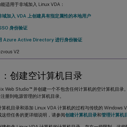
能适用于非域加入 Linux VDA：
非域加入 VDA 上创建具有指定属性的本地用户
SSO 身份验证
 Azure Active Directory 进行身份验证
zvous V2
 1：创建空计算机目录
™
ix Web Studio
并创建一个不包含任何计算机的空计算机目录。Lin
件注册到电源管理的计算机目录。
算机目录和添加 Linux VDA 计算机的过程与传统的 Windows
成这些任务的更详细说明，请参阅
创建计算机目录
和
管理计算机
建包含 Linux VDA 计算机的计算机目录，存在一些限制，这