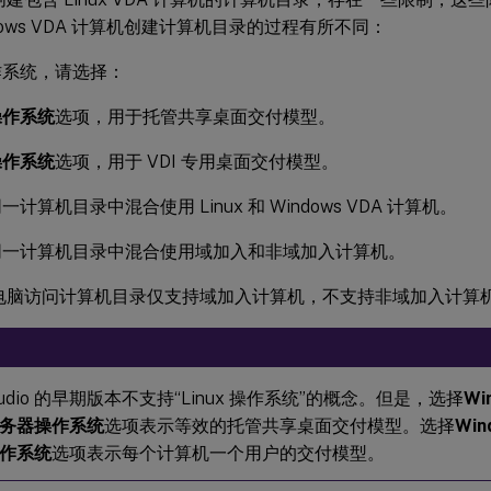
dows VDA 计算机创建计算机目录的过程有所不同：
作系统，请选择：
操作系统
选项，用于托管共享桌面交付模型。
操作系统
选项，用于 VDI 专用桌面交付模型。
计算机目录中混合使用 Linux 和 Windows VDA 计算机。
同一计算机目录中混合使用域加入和非域加入计算机。
电脑访问计算机目录仅支持域加入计算机，不支持非域加入计算
x Studio 的早期版本不支持“Linux 操作系统”的概念。但是，选择
Wi
务器操作系统
选项表示等效的托管共享桌面交付模型。选择
Wi
作系统
选项表示每个计算机一个用户的交付模型。