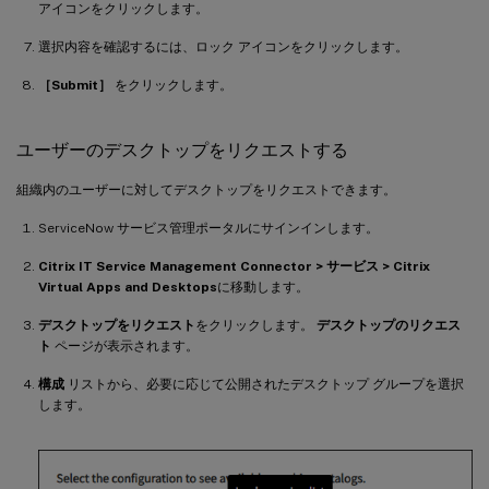
アイコンをクリックします。
選択内容を確認するには、ロック アイコンをクリックします。
［Submit］
をクリックします。
ユーザーのデスクトップをリクエストする
組織内のユーザーに対してデスクトップをリクエストできます。
ServiceNow サービス管理ポータルにサインインします。
Citrix IT Service Management Connector > サービス > Citrix
Virtual Apps and Desktops
に移動します。
デスクトップをリクエスト
をクリックします。
デスクトップのリクエス
ト
ページが表示されます。
構成
リストから、必要に応じて公開されたデスクトップ グループを選択
します。