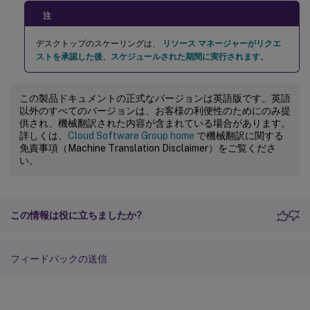
注
デスクトップのスケーリングは、
リソース マネージャーがリクエ
ストを承認した後、スケジュールされた期間に実行されます
。
この製品ドキュメントの正式なバージョンは英語版です。英語
以外のすべてのバージョンは、お客様の利便性のためにのみ提
供され、機械翻訳された内容が含まれている場合があります。
詳しくは、
Cloud Software Group home
で機械翻訳に関する
免責事項（Machine Translation Disclaimer）をご覧くださ
い。
この情報は役に立ちましたか?
フィードバックの送信