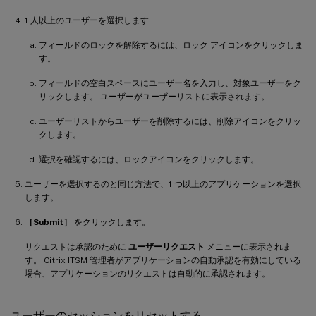
1 人以上のユーザーを選択します:
フィールドのロックを解除するには、ロック アイコンをクリックしま
す。
フィールドの空白スペースにユーザー名を入力し、対象ユーザーをク
リックします。 ユーザーがユーザーリストに表示されます。
ユーザーリストからユーザーを削除するには、削除アイコンをクリッ
クします。
選択を確認するには、ロックアイコンをクリックします。
ユーザーを選択するのと同じ方法で、1 つ以上のアプリケーションを選択
します。
［Submit］
をクリックします。
リクエストは承認のために
ユーザーリクエスト
メニューに表示されま
す。 Citrix ITSM 管理者がアプリケーションの自動承認を有効にしている
場合、アプリケーションのリクエストは自動的に承認されます。
ユーザーのセッションをリセットする