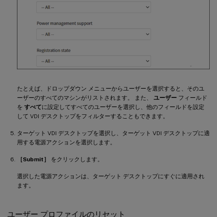
たとえば、ドロップダウン メニューからユーザーを選択すると、そのユ
ーザーのすべてのマシンがリストされます。 また、
ユーザー
フィールド
を
すべて
に設定してすべてのユーザーを選択し、他のフィールドを設定
して VDI デスクトップをフィルターすることもできます。
ターゲット VDI デスクトップを選択し、ターゲット VDI デスクトップに適
用する電源アクションを選択します。
［Submit］
をクリックします。
選択した電源アクションは、ターゲット デスクトップにすぐに適用され
ます。
ユーザー プロファイルのリセット