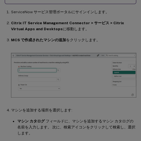
ServiceNow サービス管理ポータルにサインインします。
Citrix IT Service Management Connector > サービス > Citrix
Virtual Apps and Desktops
に移動します。
MCS で作成されたマシンの追加
をクリックします。
マシンを追加する場所を選択します:
マシン カタログ
フィールドに、マシンを追加するマシン カタログの
名前を入力します。 次に、検索アイコンをクリックして検索し、選択
します。