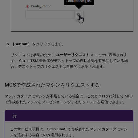
［Submit］
をクリックします。
リクエストは承認のために
ユーザーリクエスト
メニューに表示されま
す。 Citrix ITSM 管理者がデスクトップの自動承認を有効にしている場
合、デスクトップのリクエストは自動的に承認されます。
MCSで作成されたマシンをリクエストする
マシン カタログにマシンが不足している場合は、このカタログに対して MCS
で作成されたマシンをプロビジョニングするリクエストを送信できます。
注
このサービス項目は、Citrix DaaS で作成されたマシン カタログにマシ
ンを追加する場合にのみ適用されます。