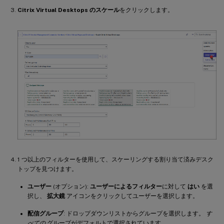
Citrix Virtual Desktops のスケール
をクリックします。
1 つ以上のフィルターを使用して、スケーリングする割り当て済みデスク
トップを見つけます。
ユーザー
(オプション):
ユーザーによるフィルター
に対して
はい
を選
択し、
拡大鏡
アイコンをクリックしてユーザーを選択します。
配信グループ
: ドロップダウンリストからグループを選択します。
す
べての
グループがデフォルトで選択されています。