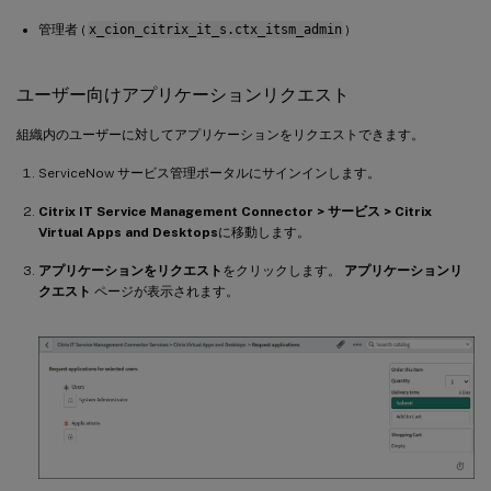
管理者 (
x_cion_citrix_it_s.ctx_itsm_admin
)
ユーザー向けアプリケーションリクエスト
組織内のユーザーに対してアプリケーションをリクエストできます。
ServiceNow サービス管理ポータルにサインインします。
Citrix IT Service Management Connector > サービス > Citrix
Virtual Apps and Desktops
に移動します。
アプリケーションをリクエスト
をクリックします。
アプリケーションリ
クエスト
ページが表示されます。