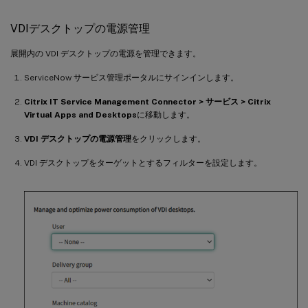
VDIデスクトップの電源管理
展開内の VDI デスクトップの電源を管理できます。
ServiceNow サービス管理ポータルにサインインします。
Citrix IT Service Management Connector > サービス > Citrix
Virtual Apps and Desktops
に移動します。
VDI デスクトップの電源管理
をクリックします。
VDI デスクトップをターゲットとするフィルターを設定します。