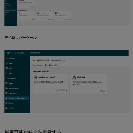
デベロッパーツール:
利用可能な統合を表示する