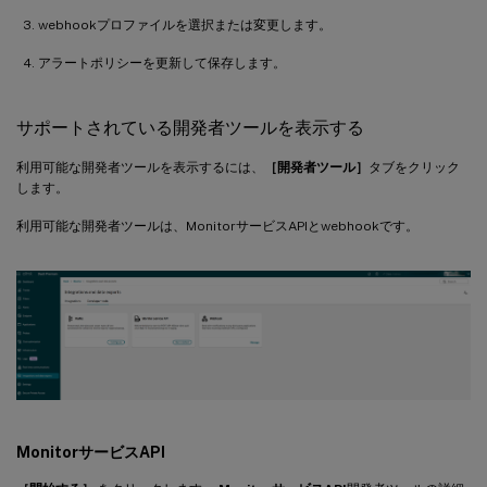
webhookプロファイルを選択または変更します。
アラートポリシーを更新して保存します。
サポートされている開発者ツールを表示する
利用可能な開発者ツールを表示するには、
［開発者ツール］
タブをクリック
します。
利用可能な開発者ツールは、MonitorサービスAPIとwebhookです。
MonitorサービスAPI