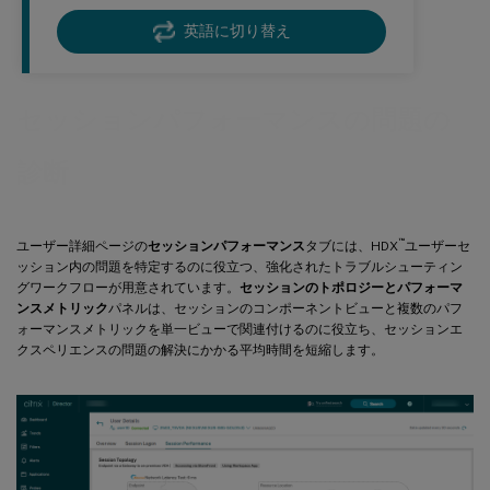
英語に切り替え
セッションパフォーマンスの問題の
診断
™
ユーザー詳細ページの
セッションパフォーマンス
タブには、HDX
ユーザーセ
ッション内の問題を特定するのに役立つ、強化されたトラブルシューティン
グワークフローが用意されています。
セッションのトポロジーとパフォーマ
ンスメトリック
パネルは、セッションのコンポーネントビューと複数のパフ
ォーマンスメトリックを単一ビューで関連付けるのに役立ち、セッションエ
クスペリエンスの問題の解決にかかる平均時間を短縮します。