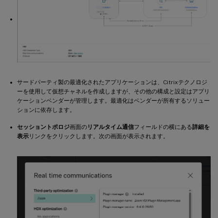
サードパーティ製の最適化されたアプリケーションは、Citrixテクノロジ
ーを使用して仮想チャネルを作成しますが、その他の構成と設定はアプリ
ケーションベンダーが管理します。最適化はベンダーが所有するソリュー
ションに依存します。
セッショントポロジ
画面の
リアルタイム通信
フィールドの横にある
詳細を
表示
リンクをクリックします。次の画面が表示されます。