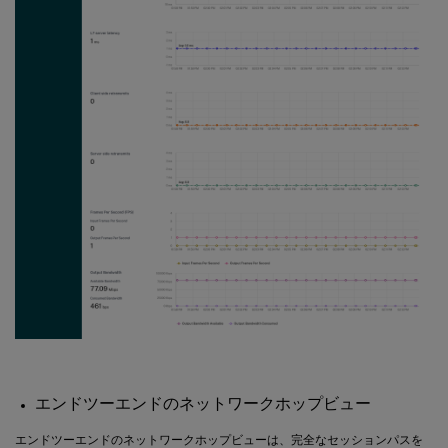
エンドツーエンドのネットワークホップビュー
エンドツーエンドのネットワークホップビューは、完全なセッションパスを